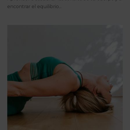
encontrar el equilibrio...