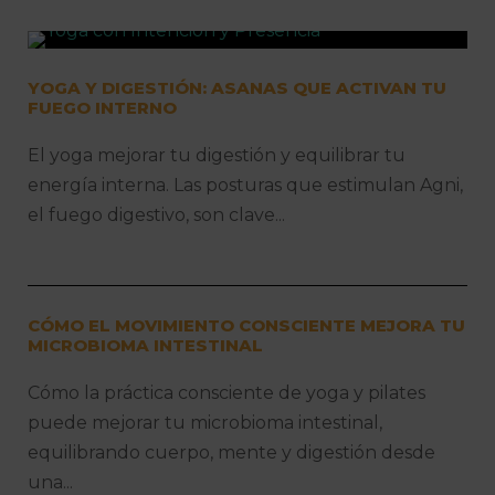
YOGA Y DIGESTIÓN: ASANAS QUE ACTIVAN TU
FUEGO INTERNO
El yoga mejorar tu digestión y equilibrar tu
energía interna. Las posturas que estimulan Agni,
el fuego digestivo, son clave...
CÓMO EL MOVIMIENTO CONSCIENTE MEJORA TU
MICROBIOMA INTESTINAL
Cómo la práctica consciente de yoga y pilates
puede mejorar tu microbioma intestinal,
equilibrando cuerpo, mente y digestión desde
una...