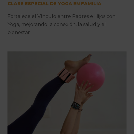
CLASE ESPECIAL DE YOGA EN FAMILIA
Fortalece el Vínculo entre Padres e Hijos con
Yoga, mejorando la conexión, la salud y el
bienestar