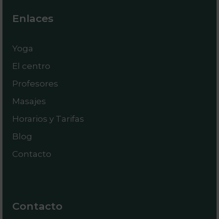
Enlaces
Yoga
El centro
Profesores
Masajes
Horarios y Tarifas
Blog
Contacto
Contacto