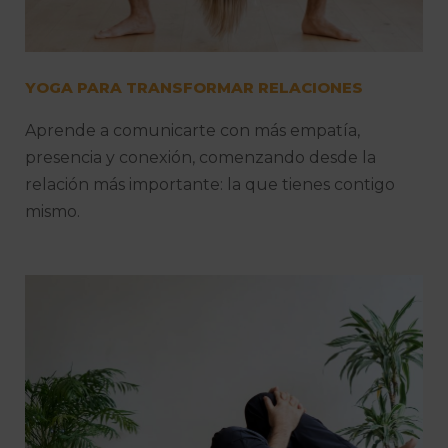
YOGA PARA TRANSFORMAR RELACIONES
Aprende a comunicarte con más empatía,
presencia y conexión, comenzando desde la
relación más importante: la que tienes contigo
mismo.