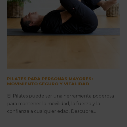
PILATES PARA PERSONAS MAYORES:
MOVIMIENTO SEGURO Y VITALIDAD
El Pilates puede ser una herramienta poderosa
para mantener la movilidad, la fuerza y la
confianza a cualquier edad. Descubre...