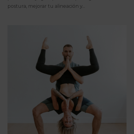
postura, mejorar tu alineación y...