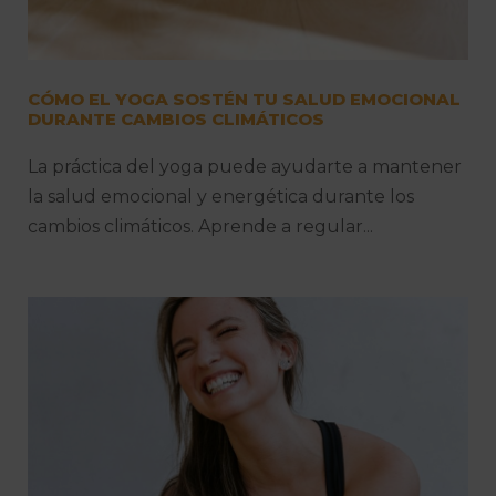
CÓMO EL YOGA SOSTÉN TU SALUD EMOCIONAL
DURANTE CAMBIOS CLIMÁTICOS
La práctica del yoga puede ayudarte a mantener
la salud emocional y energética durante los
cambios climáticos. Aprende a regular...