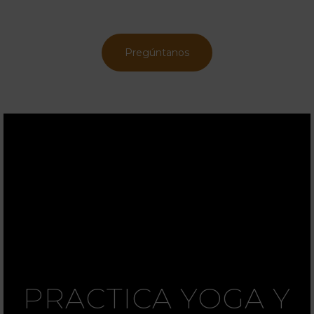
Pregúntanos
PRACTICA YOGA Y