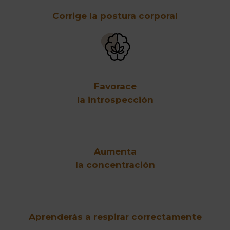
Corrige la postura corporal
Favorace
la introspección
Aumenta
la concentración
Aprenderás a respirar correctamente