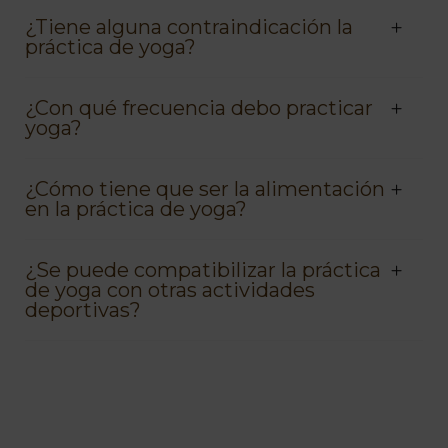
¿Tiene alguna contraindicación la
práctica de yoga?
¿Con qué frecuencia debo practicar
yoga?
¿Cómo tiene que ser la alimentación
en la práctica de yoga?
¿Se puede compatibilizar la práctica
de yoga con otras actividades
deportivas?