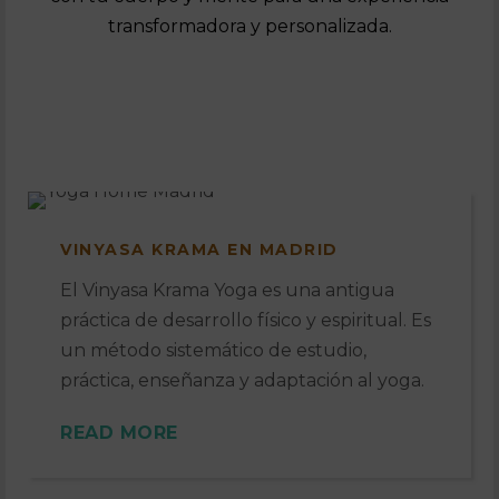
transformadora y personalizada.
VINYASA KRAMA EN MADRID
El Vinyasa Krama Yoga es una antigua
práctica de desarrollo físico y espiritual. Es
un método sistemático de estudio,
práctica, enseñanza y adaptación al yoga.
READ MORE