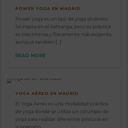
POWER YOGA EN MADRID
Power yoga es un tipo de yoga dinámico.
Se inspira en el Ashtanga, pero su práctica
es más intensa y físicamente más exigente,
aunque también […]
READ MORE
YOGA AÉREO EN MADRID
El Yoga Aéreo es una modalidad práctica
de yoga donde se utiliza un columpio de
yoga para realizar diferentes posturas en
suspensión.