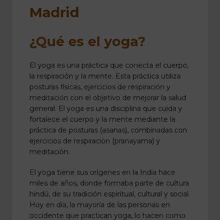
Madrid
¿Qué es el yoga?
El yoga es una práctica que conecta el cuerpo,
la respiración y la mente. Esta práctica utiliza
posturas físicas, ejercicios de respiración y
meditación con el objetivo de mejorar la salud
general. El yoga es una disciplina que cuida y
fortalece el cuerpo y la mente mediante la
práctica de posturas (asanas), combinadas con
ejercicios de respiración (pranayama) y
meditación.
El yoga tiene sus orígenes en la India hace
miles de años, donde formaba parte de cultura
hindú, de su tradición espiritual, cultural y social.
Hoy en día, la mayoría de las personas en
occidente que practican yoga, lo hacen como