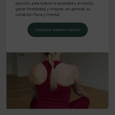
ejercicio, para reducir la ansiedad y el estrés,
ganar flexibilidad, y mejorar, en general, su
condición física y mental.
Conozca nuestro centro