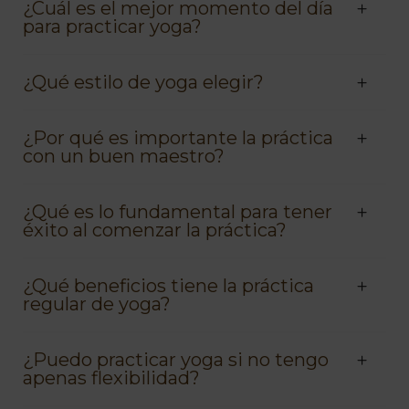
¿Cuál es el mejor momento del día
para practicar yoga?
¿Qué estilo de yoga elegir?
¿Por qué es importante la práctica
con un buen maestro?
¿Qué es lo fundamental para tener
éxito al comenzar la práctica?
¿Qué beneficios tiene la práctica
regular de yoga?
¿Puedo practicar yoga si no tengo
apenas flexibilidad?