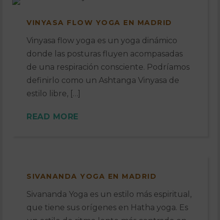
VINYASA FLOW YOGA EN MADRID
Vinyasa flow yoga es un yoga dinámico
donde las posturas fluyen acompasadas
de una respiración consciente. Podríamos
definirlo como un Ashtanga Vinyasa de
estilo libre, […]
READ MORE
SIVANANDA YOGA EN MADRID
Sivananda Yoga es un estilo más espiritual,
que tiene sus orígenes en Hatha yoga. Es