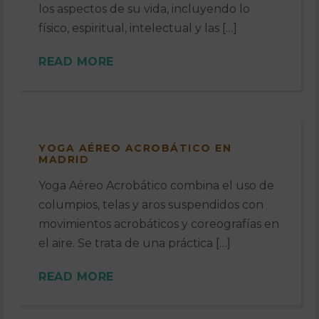
los aspectos de su vida, incluyendo lo
físico, espiritual, intelectual y las […]
READ MORE
YOGA AÉREO ACROBÁTICO EN
MADRID
Yoga Aéreo Acrobático combina el uso de
columpios, telas y aros suspendidos con
movimientos acrobáticos y coreografías en
el aire. Se trata de una práctica […]
READ MORE