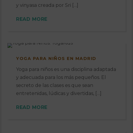
y vinyasa creada por Sri […]
READ MORE
YOGA PARA NIÑOS EN MADRID
Yoga para niños es una disciplina adaptada
y adecuada para los más pequeños. El
secreto de las clases es que sean
entretenidas, lúdicas y divertidas, […]
READ MORE