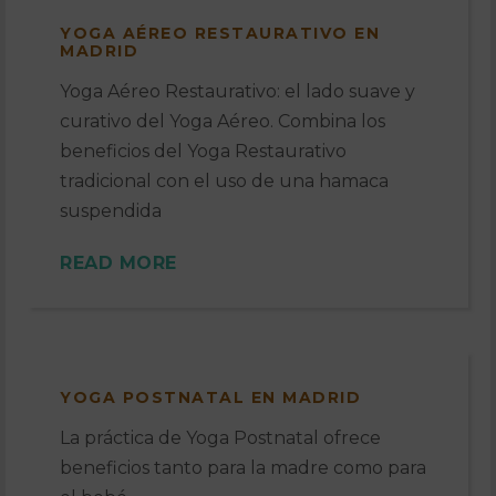
YOGA AÉREO RESTAURATIVO EN
MADRID
Yoga Aéreo Restaurativo: el lado suave y
curativo del Yoga Aéreo. Combina los
beneficios del Yoga Restaurativo
tradicional con el uso de una hamaca
suspendida
READ MORE
YOGA POSTNATAL EN MADRID
La práctica de Yoga Postnatal ofrece
beneficios tanto para la madre como para