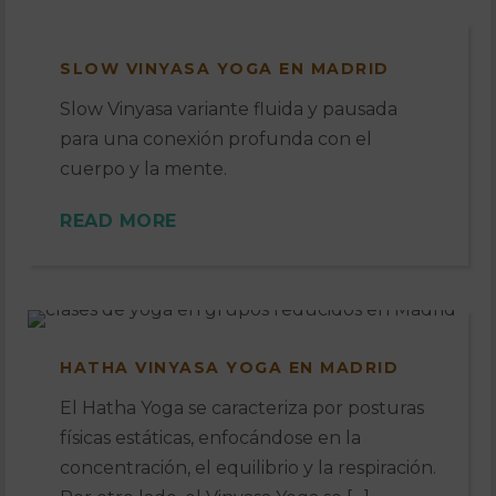
SLOW VINYASA YOGA EN MADRID
Slow Vinyasa variante fluida y pausada
para una conexión profunda con el
cuerpo y la mente.
READ MORE
HATHA VINYASA YOGA EN MADRID
El Hatha Yoga se caracteriza por posturas
físicas estáticas, enfocándose en la
concentración, el equilibrio y la respiración.