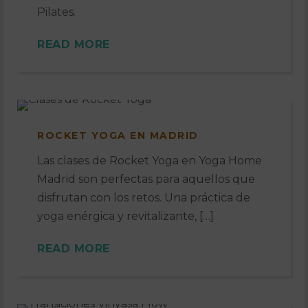
Pilates.
READ MORE
ROCKET YOGA EN MADRID
Las clases de Rocket Yoga en Yoga Home
Madrid son perfectas para aquellos que
disfrutan con los retos. Una práctica de
yoga enérgica y revitalizante, […]
READ MORE