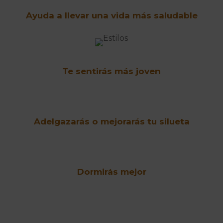
Ayuda a llevar una vida más saludable
Te sentirás más joven
Adelgazarás o mejorarás tu silueta
Dormirás mejor