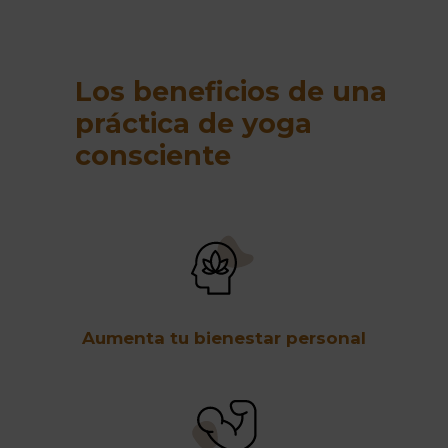
Los beneficios de una
práctica de yoga
consciente
Aumenta tu bienestar personal