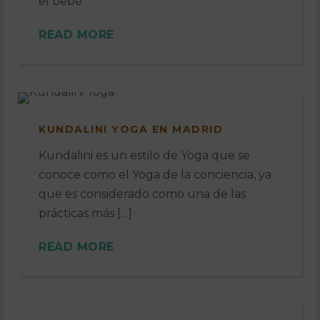
el bebé
READ MORE
KUNDALINI YOGA EN MADRID
Kundalini es un estilo de Yoga que se
conoce como el Yoga de la conciencia, ya
que es considerado como una de las
prácticas más […]
READ MORE