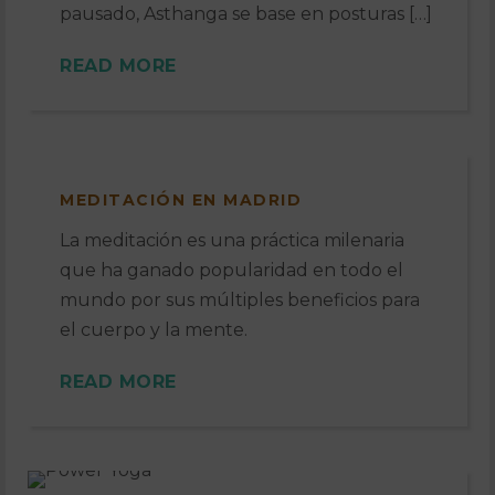
pausado, Asthanga se base en posturas […]
READ MORE
MEDITACIÓN EN MADRID
La meditación es una práctica milenaria
que ha ganado popularidad en todo el
mundo por sus múltiples beneficios para
el cuerpo y la mente.
READ MORE