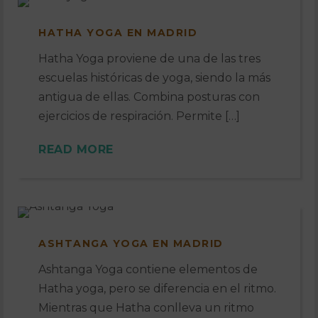
HATHA YOGA EN MADRID
Hatha Yoga proviene de una de las tres
escuelas históricas de yoga, siendo la más
antigua de ellas. Combina posturas con
ejercicios de respiración. Permite […]
READ MORE
ASHTANGA YOGA EN MADRID
Ashtanga Yoga contiene elementos de
Hatha yoga, pero se diferencia en el ritmo.
Mientras que Hatha conlleva un ritmo