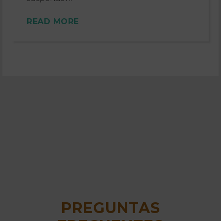
READ MORE
PREGUNTAS