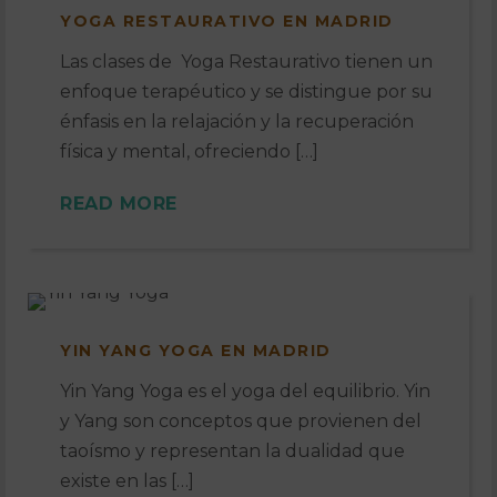
YOGA RESTAURATIVO EN MADRID
Las clases de Yoga Restaurativo tienen un
enfoque terapéutico y se distingue por su
énfasis en la relajación y la recuperación
física y mental, ofreciendo […]
READ MORE
YIN YANG YOGA EN MADRID
Yin Yang Yoga es el yoga del equilibrio. Yin
y Yang son conceptos que provienen del
taoísmo y representan la dualidad que
existe en las […]