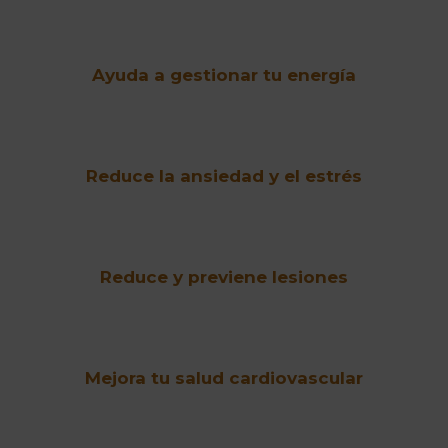
Ayuda a gestionar tu energía
Reduce la ansiedad y el estrés
Reduce y previene lesiones
Mejora tu salud cardiovascular