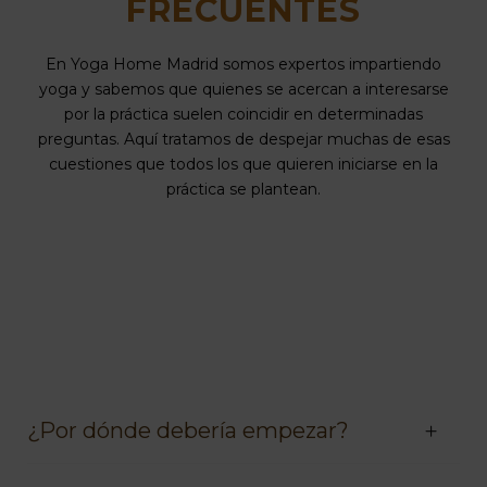
FRECUENTES
En Yoga Home Madrid somos expertos impartiendo
yoga y sabemos que quienes se acercan a interesarse
por la práctica suelen coincidir en determinadas
preguntas. Aquí tratamos de despejar muchas de esas
cuestiones que todos los que quieren iniciarse en la
práctica se plantean.
¿Por dónde debería empezar?