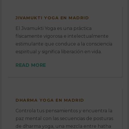
JIVAMUKTI YOGA EN MADRID
El Jivamukti Yoga es una práctica
físicamente vigorosa e intelectualmente
estimulante que conduce a la consciencia
espiritual y significa liberación en vida.
READ MORE
DHARMA YOGA EN MADRID
Controla tus pensamientos y encuentra la
paz mental con las secuencias de posturas
de dharma yoga, una mezcla entre hatha