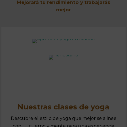
Mejorará tu rendimiento y trabajarás
mejor
Nuestras clases de yoga
Descubre el estilo de yoga que mejor se alinee
con tu cuerpo y mente para una experiencia