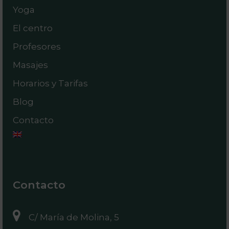
Yoga
El centro
Profesores
Masajes
Horarios y Tarifas
Blog
Contacto
Contacto
C/ María de Molina, 5