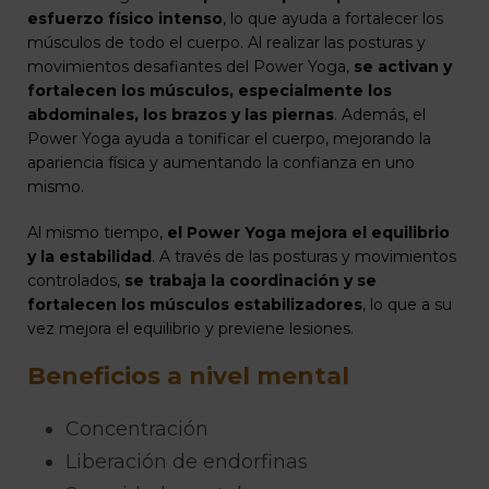
esfuerzo físico intenso
, lo que ayuda a fortalecer los
músculos de todo el cuerpo. Al realizar las posturas y
movimientos desafiantes del Power Yoga,
se activan y
fortalecen los músculos, especialmente los
abdominales, los brazos y las piernas
. Además, el
Power Yoga ayuda a tonificar el cuerpo, mejorando la
apariencia física y aumentando la confianza en uno
mismo.
Al mismo tiempo,
el Power Yoga mejora el equilibrio
y la estabilidad
. A través de las posturas y movimientos
controlados,
se trabaja la coordinación y se
fortalecen los músculos estabilizadores
, lo que a su
vez mejora el equilibrio y previene lesiones.
Beneficios a nivel mental
Concentración
Liberación de endorfinas