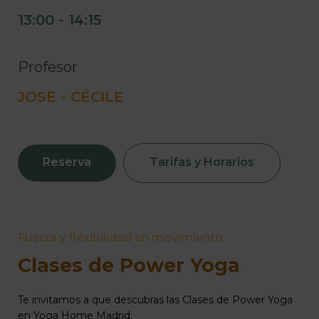
13:00 - 14:15
Profesor
JOSE - CÉCILE
Reserva
Tarifas y Horarios
Fuerza y flexibilidad en movimiento
Clases de Power Yoga
Te invitamos a que descubras las Clases de Power Yoga
en Yoga Home Madrid.