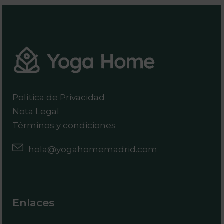
Política de Privacidad
Nota Legal
Términos y condiciones
hola@yogahomemadrid.com
Enlaces