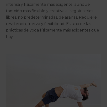
intensa y físicamente más exigente, aunque
también más flexible y creativa al seguir series
libres, no predeterminadas, de asanas. Requiere
resistencia, fuerza y flexibilidad. Es una de las
prácticas de yoga físicamente más exigentes que
hay.