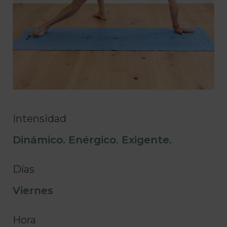
Intensidad
Dinámico. Enérgico. Exigente.
Días
Viernes
Hora