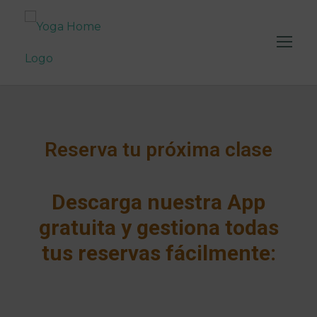
Reserva tu próxima clase
Descarga nuestra App
gratuita y gestiona todas
tus reservas fácilmente: