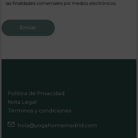
las finalidades comerciales por medios electrónicos.
Política de Privacidad
Nota Legal
Términos y condiciones
hola@yogahomemadrid.com