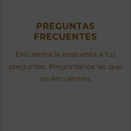
PREGUNTAS
FRECUENTES
Encuentra la respuesta a tus
preguntas. Pregúntanos las que
no encuentres