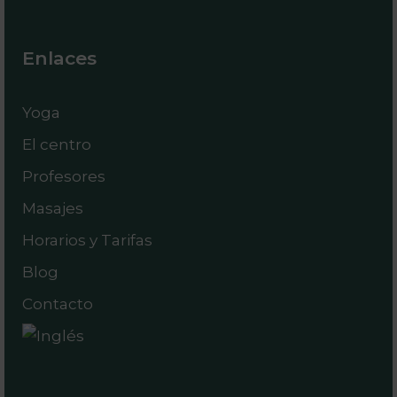
Enlaces
Yoga
El centro
Profesores
Masajes
Horarios y Tarifas
Blog
Contacto