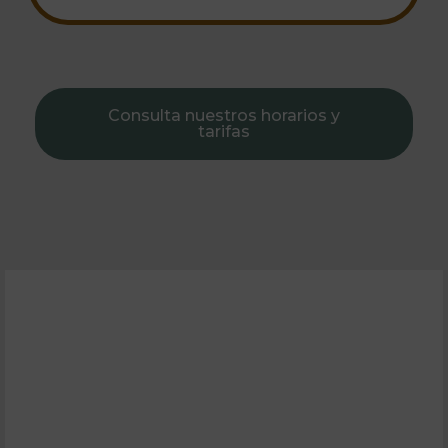
Consulta nuestros horarios y
tarifas