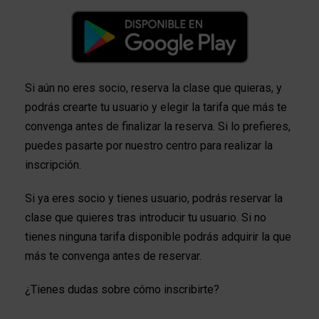
Si aún no eres socio, reserva la clase que quieras, y
podrás crearte tu usuario y elegir la tarifa que más te
convenga antes de finalizar la reserva. Si lo prefieres,
puedes pasarte por nuestro centro para realizar la
inscripción.
Si ya eres socio y tienes usuario, podrás reservar la
clase que quieres tras introducir tu usuario. Si no
tienes ninguna tarifa disponible podrás adquirir la que
más te convenga antes de reservar.
¿Tienes dudas sobre cómo inscribirte?