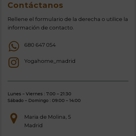
Contáctanos
Rellene el formulario de la derecha o utilice la
información de contacto.
680 647 054
Yogahome_madrid
Lunes – Viernes : 7.00 – 21:30
Sábado – Domingo : 09:00 – 14:00
Maria de Molina, 5
Madrid