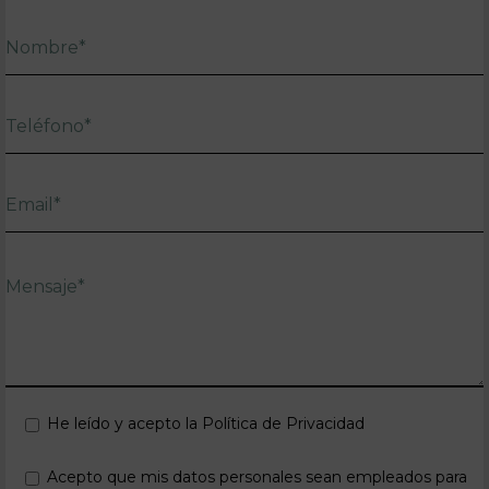
He leído y acepto la Política de Privacidad
Acepto que mis datos personales sean empleados para