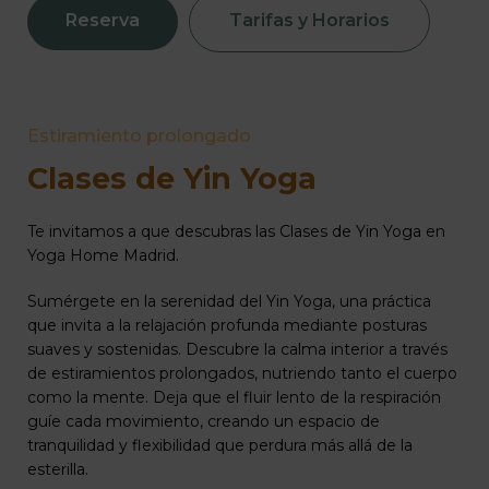
Reserva
Tarifas y Horarios
Estiramiento prolongado
Clases de Yin Yoga
Te invitamos a que descubras las Clases de Yin Yoga en
Yoga Home Madrid.
Sumérgete en la serenidad del Yin Yoga, una práctica
que invita a la relajación profunda mediante posturas
suaves y sostenidas. Descubre la calma interior a través
de estiramientos prolongados, nutriendo tanto el cuerpo
como la mente. Deja que el fluir lento de la respiración
guíe cada movimiento, creando un espacio de
tranquilidad y flexibilidad que perdura más allá de la
esterilla.