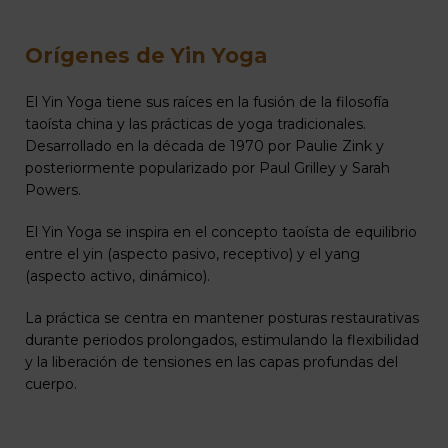
Orígenes de Yin Yoga
El Yin Yoga tiene sus raíces en la fusión de la filosofía
taoísta china y las prácticas de yoga tradicionales.
Desarrollado en la década de 1970 por Paulie Zink y
posteriormente popularizado por Paul Grilley y Sarah
Powers.
El Yin Yoga se inspira en el concepto taoísta de equilibrio
entre el yin (aspecto pasivo, receptivo) y el yang
(aspecto activo, dinámico).
La práctica se centra en mantener posturas restaurativas
durante periodos prolongados, estimulando la flexibilidad
y la liberación de tensiones en las capas profundas del
cuerpo.