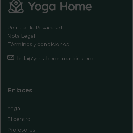
Política de Privacidad
Nota Legal
Términos y condiciones
hola@yogahomemadrid.com
Enlaces
Yoga
El centro
Profesores