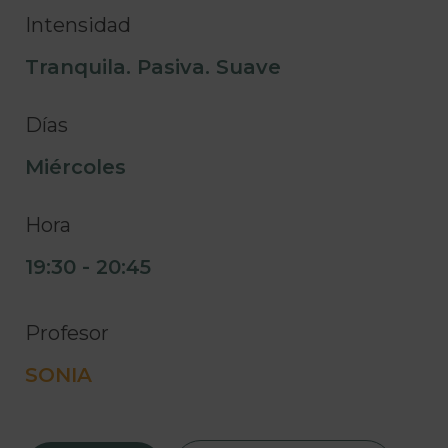
Intensidad
Tranquila. Pasiva. Suave
Días
Miércoles
Hora
19:30 - 20:45
Profesor
SONIA