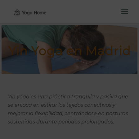
Yin Yoga en Madrid
Yin yoga es una práctica tranquila y pasiva que
se enfoca en estirar los tejidos conectivos y
mejorar la flexibilidad, centrándose en posturas
sostenidas durante períodos prolongados.