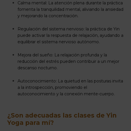
Calma mental: La atención plena durante la práctica
fomenta la tranquilidad mental, aliviando la ansiedad
y mejorando la concentración.
Regulación del sistema nervioso: la práctica de Yin
puede activar la respuesta de relajación, ayudando a
equilibrar el sistema nervioso autónomo.
Mejora del sueño: La relajación profunda y la
reducción del estrés pueden contribuir a un mejor
descanso nocturno.
Autoconocimiento: La quietud en las posturas invita
a la introspección, promoviendo el
autoconocimiento y la conexión mente-cuerpo.
¿Son adecuadas las clases de Yin
Yoga para mí?