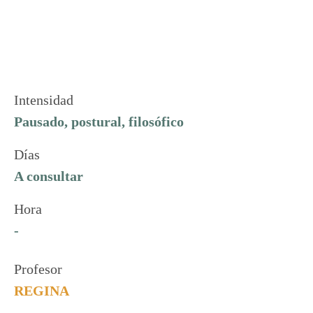
Intensidad
Pausado, postural, filosófico
Días
A consultar
Hora
-
Profesor
REGINA