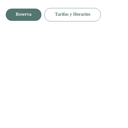
Reserva
Tarifas y Horarios