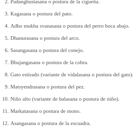
Padanghustasana o postura de la cigueña.
Kagasana o postura del pato.
Adho mukha svanasana o postura del perro boca abajo.
Dhanurasana o postura del arco.
Sasangasana o postura del conejo.
Bhujangasana o postura de la cobra.
Gato estirado (variante de vidalasana o postura del gato)
Matsyendrasana o postura del pez.
Niño alto (variante de balasana o postura de niño).
Markatasana o postura de mono.
Asangasana o postura de la escuadra.