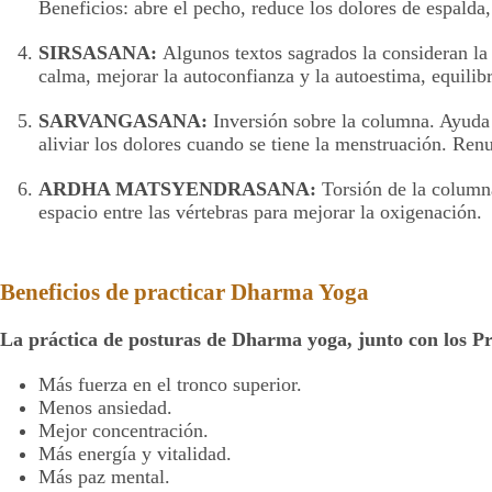
Beneficios: abre el pecho, reduce los dolores de espalda
SIRSASANA:
Algunos textos sagrados la consideran la m
calma, mejorar la autoconfianza y la autoestima, equilib
SARVANGASANA:
Inversión sobre la columna. Ayuda 
aliviar los dolores cuando se tiene la menstruación. Ren
ARDHA MATSYENDRASANA:
Torsión de la column
espacio entre las vértebras para mejorar la oxigenación.
Beneficios de practicar Dharma Yoga
La práctica de posturas de Dharma yoga, junto con los P
Más fuerza en el tronco superior.
Menos ansiedad.
Mejor concentración.
Más energía y vitalidad.
Más paz mental.