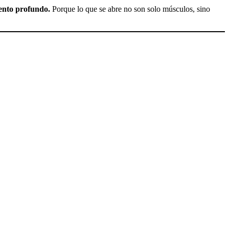
iento profundo.
Porque lo que se abre no son solo músculos, sino