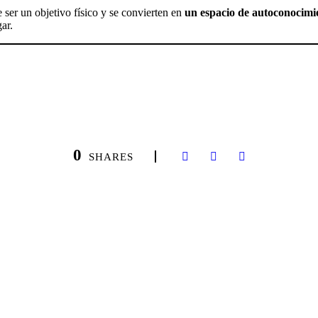
 ser un objetivo físico y se convierten en
un espacio de autoconocim
ar.
0
SHARES