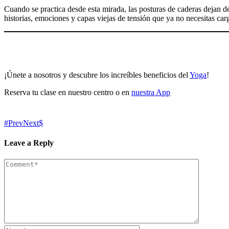
Cuando se practica desde esta mirada, las posturas de caderas dejan de
historias, emociones y capas viejas de tensión que ya no necesitas carg
¡Únete a nosotros y descubre los increíbles beneficios del
Yoga
!
Reserva tu clase en nuestro centro o en
nuestra App
Prev
Next
Leave a Reply