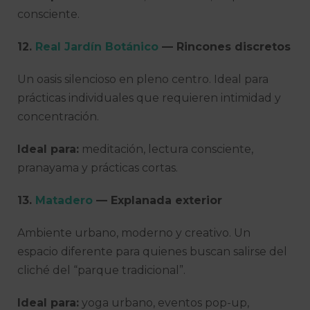
consciente.
12.
Real Jardín Botánico
— Rincones discretos
Un oasis silencioso en pleno centro. Ideal para
prácticas individuales que requieren intimidad y
concentración.
Ideal para:
meditación, lectura consciente,
pranayama y prácticas cortas.
13.
Matadero
— Explanada exterior
Ambiente urbano, moderno y creativo. Un
espacio diferente para quienes buscan salirse del
cliché del “parque tradicional”.
Ideal para:
yoga urbano, eventos pop-up,