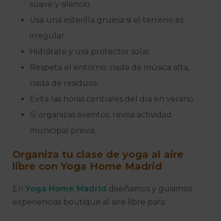
suave y silencio.
Usa una esterilla gruesa si el terreno es
irregular.
Hidrátate y usa protector solar.
Respeta el entorno: nada de música alta,
nada de residuos.
Evita las horas centrales del día en verano.
Si organizas eventos, revisa actividad
municipal previa.
Organiza tu clase de yoga al aire
libre con Yoga Home Madrid
En
Yoga Home Madrid
diseñamos y guiamos
experiencias boutique al aire libre para: