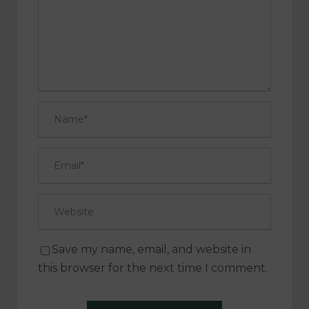
Save my name, email, and website in
this browser for the next time I comment.