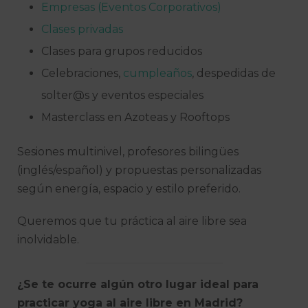
Empresas (Eventos Corporativos)
Clases privadas
Clases para grupos reducidos
Celebraciones,
cumpleaños
, despedidas de
solter@s y eventos especiales
Masterclass en Azoteas y Rooftops
Sesiones multinivel, profesores bilingües
(inglés/español) y propuestas personalizadas
según energía, espacio y estilo preferido.
Queremos que tu práctica al aire libre sea
inolvidable.
¿Se te ocurre algún otro lugar ideal para
practicar yoga al aire libre en Madrid?