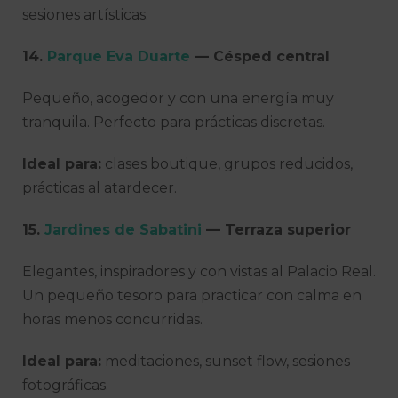
sesiones artísticas.
14.
Parque Eva Duarte
— Césped central
Pequeño, acogedor y con una energía muy
tranquila. Perfecto para prácticas discretas.
Ideal para:
clases boutique, grupos reducidos,
prácticas al atardecer.
15.
Jardines de Sabatini
— Terraza superior
Elegantes, inspiradores y con vistas al Palacio Real.
Un pequeño tesoro para practicar con calma en
horas menos concurridas.
Ideal para:
meditaciones, sunset flow, sesiones
fotográficas.