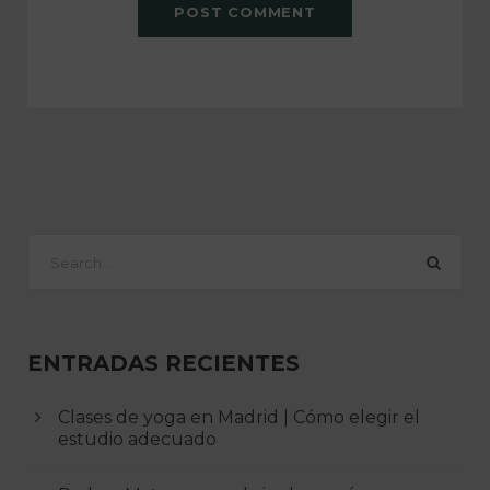
ENTRADAS RECIENTES
Clases de yoga en Madrid | Cómo elegir el
estudio adecuado