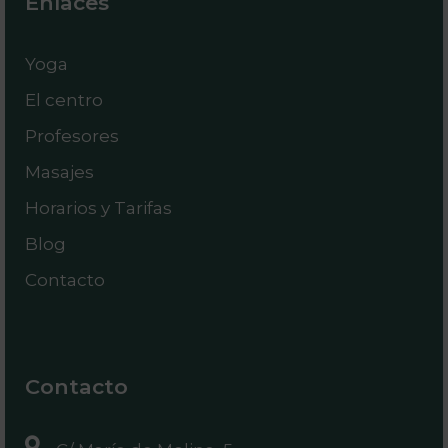
Enlaces
Yoga
El centro
Profesores
Masajes
Horarios y Tarifas
Blog
Contacto
Contacto