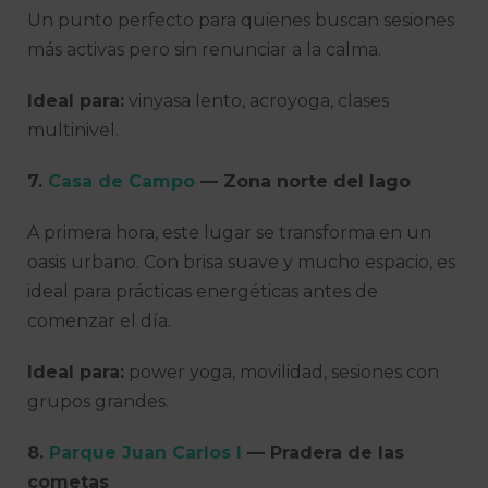
Un punto perfecto para quienes buscan sesiones
más activas pero sin renunciar a la calma.
Ideal para:
vinyasa lento, acroyoga, clases
multinivel.
7.
Casa de Campo
— Zona norte del lago
A primera hora, este lugar se transforma en un
oasis urbano. Con brisa suave y mucho espacio, es
ideal para prácticas energéticas antes de
comenzar el día.
Ideal para:
power yoga, movilidad, sesiones con
grupos grandes.
8.
Parque Juan Carlos I
— Pradera de las
cometas