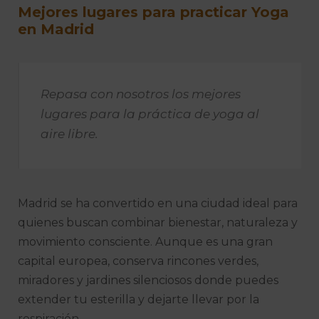
Mejores lugares para practicar Yoga
en Madrid
Repasa con nosotros los mejores
lugares para la práctica de yoga al
aire libre.
Madrid se ha convertido en una ciudad ideal para
quienes buscan combinar bienestar, naturaleza y
movimiento consciente. Aunque es una gran
capital europea, conserva rincones verdes,
miradores y jardines silenciosos donde puedes
extender tu esterilla y dejarte llevar por la
respiración.