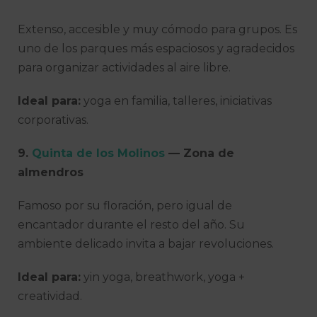
Extenso, accesible y muy cómodo para grupos. Es
uno de los parques más espaciosos y agradecidos
para organizar actividades al aire libre.
Ideal para:
yoga en familia, talleres, iniciativas
corporativas.
9.
Quinta de los Molinos
— Zona de
almendros
Famoso por su floración, pero igual de
encantador durante el resto del año. Su
ambiente delicado invita a bajar revoluciones.
Ideal para:
yin yoga, breathwork, yoga +
creatividad.