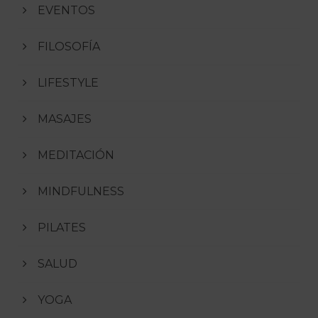
EVENTOS
FILOSOFÍA
LIFESTYLE
MASAJES
MEDITACIÓN
MINDFULNESS
PILATES
SALUD
YOGA