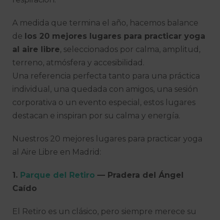
A medida que termina el año, hacemos balance
de
los 20 mejores lugares para practicar yoga
al aire libre
, seleccionados por calma, amplitud,
terreno, atmósfera y accesibilidad.
Una referencia perfecta tanto para una práctica
individual, una quedada con amigos, una sesión
corporativa o un evento especial, estos lugares
destacan e inspiran por su calma y energía.
Nuestros 20 mejores lugares para practicar yoga
al Aire Libre en Madrid:
1.
Parque del Retiro
— Pradera del Ángel
Caído
El Retiro es un clásico, pero siempre merece su