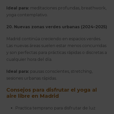
Ideal para:
meditaciones profundas, breathwork,
yoga contemplativo.
20. Nuevas zonas verdes urbanas (2024–2025)
Madrid continúa creciendo en espacios verdes.
Las nuevas áreas suelen estar menos concurridas
y son perfectas para prácticas rápidas o discretas a
cualquier hora del día.
Ideal para:
pausas conscientes, stretching,
sesiones urbanas rápidas.
Consejos para disfrutar el yoga al
aire libre en Madrid
Practica temprano para disfrutar de luz