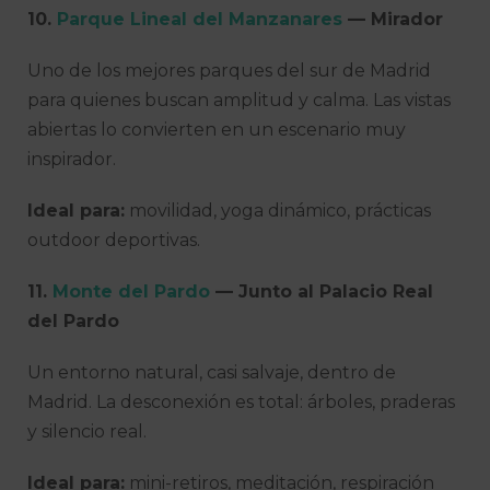
10.
Parque Lineal del Manzanares
— Mirador
Uno de los mejores parques del sur de Madrid
para quienes buscan amplitud y calma. Las vistas
abiertas lo convierten en un escenario muy
inspirador.
Ideal para:
movilidad, yoga dinámico, prácticas
outdoor deportivas.
11.
Monte del Pardo
— Junto al Palacio Real
del Pardo
Un entorno natural, casi salvaje, dentro de
Madrid. La desconexión es total: árboles, praderas
y silencio real.
Ideal para:
mini-retiros, meditación, respiración