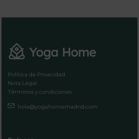
Política de Privacidad
Nota Legal
Términos y condiciones
hola@yogahomemadrid.com