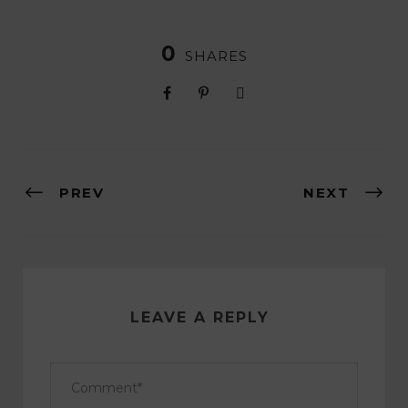
0
SHARES
PREV
NEXT
LEAVE A REPLY