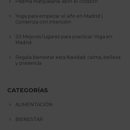
Padma Matsyasana: abrir el corazón
Yoga para empezar el año en Madrid |
Comienza con intención
20 Mejores lugares para practicar Yoga en
Madrid
Regala bienestar esta Navidad: calma, belleza
y presencia
CATEGORÍAS
ALIMENTACIÓN
BIENESTAR