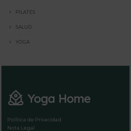
PILATES
SALUD
YOGA
Política de Privacidad
Nota Legal