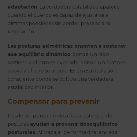
adaptación
. La verdadera estabilidad aparece
cuando el cuerpo es capaz de ajustarse a
distintas posiciones sin perder presencia ni
respiración.
Las posturas asimétricas enseñan a sostener
ese equilibrio dinámico
, donde un lado
sostiene y el otro se expande, donde un brazo se
apoya y el otro se aligera. Es en esa oscilación
consciente donde se cultiva una verdadera
estabilidad interior.
Compensar para prevenir
Desde un punto de vista físico, este tipo de
posturas
ayudan a prevenir desequilibrios
posturales
. Al trabajar de forma diferenciada