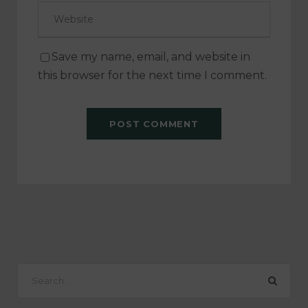
Save my name, email, and website in
this browser for the next time I comment.