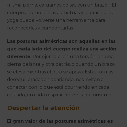
misma pierna, cargamos bolsas con un brazo… El
cuerpo acumula esas asimetrías y la práctica de
yoga puede volverse una herramienta para
reconocerlas y compensarlas.
Las posturas asimétricas son aquellas en las
que cada lado del cuerpo realiza una acción
diferente.
Por ejemplo, en una torsión, en una
pierna delante y otra detrás, o cuando un brazo
se eleva mientras el otro se apoya. Estas formas
desequilibradas en apariencia, nos invitan a
conectar con lo que está ocurriendo en cada
costado, en cada respiración, en cada músculo.
Despertar la atención
El gran valor de las posturas asimétricas es