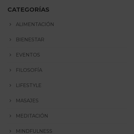
CATEGORÍAS
ALIMENTACIÓN
BIENESTAR
EVENTOS
FILOSOFÍA
LIFESTYLE
MASAJES
MEDITACIÓN
MINDFULNESS