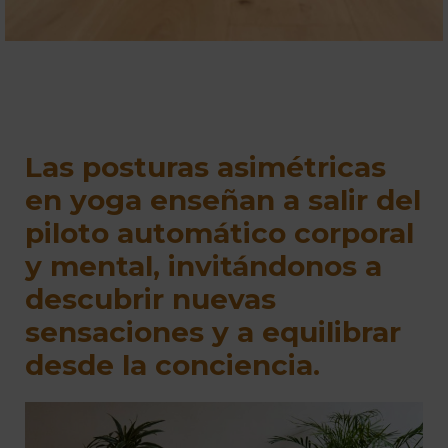
Las posturas asimétricas
en yoga enseñan a salir del
piloto automático corporal
y mental, invitándonos a
descubrir nuevas
sensaciones y a equilibrar
desde la conciencia.