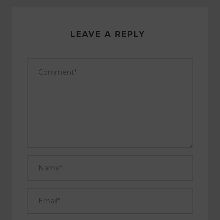
LEAVE A REPLY