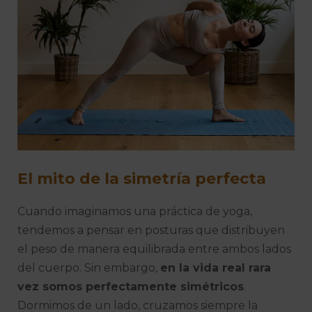
El mito de la simetría perfecta
Cuando imaginamos una práctica de yoga,
tendemos a pensar en posturas que distribuyen
el peso de manera equilibrada entre ambos lados
del cuerpo. Sin embargo,
en la vida real rara
vez somos perfectamente simétricos
.
Dormimos de un lado, cruzamos siempre la