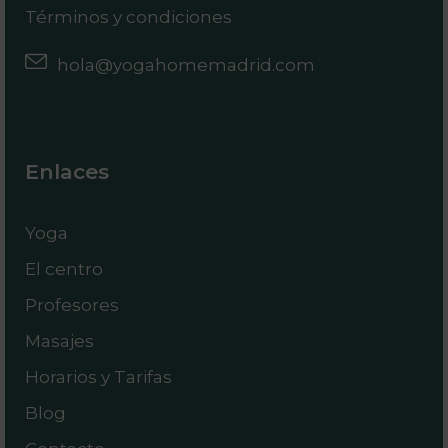
Términos y condiciones
hola@yogahomemadrid.com
Enlaces
Yoga
El centro
Profesores
Masajes
Horarios y Tarifas
Blog