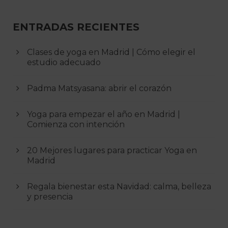
ENTRADAS RECIENTES
Clases de yoga en Madrid | Cómo elegir el
estudio adecuado
Padma Matsyasana: abrir el corazón
Yoga para empezar el año en Madrid |
Comienza con intención
20 Mejores lugares para practicar Yoga en
Madrid
Regala bienestar esta Navidad: calma, belleza
y presencia