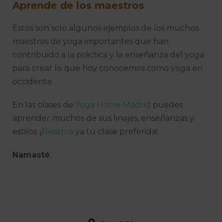
Aprende de los maestros
Estos son solo algunos ejemplos de los muchos
maestros de yoga importantes que han
contribuido a la práctica y la enseñanza del yoga
para crear lo que hoy conocemos como yoga en
occidente.
En las clases de
Yoga Home Madrid
puedes
aprender muchos de sus linajes, enseñanzas y
estilos. ¡
Reserva
ya tu clase preferida!
Namasté
.