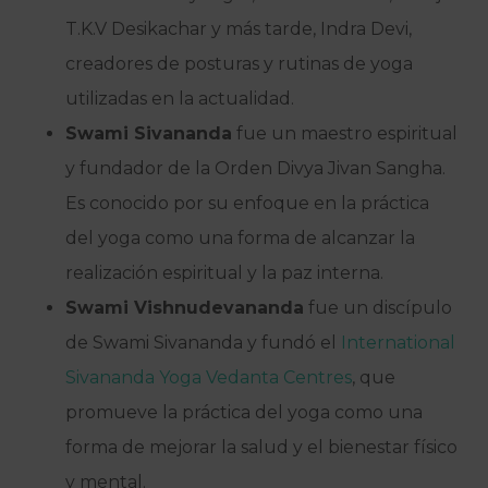
T.K.V Desikachar y más tarde, Indra Devi,
creadores de posturas y rutinas de yoga
utilizadas en la actualidad.
Swami Sivananda
fue un maestro espiritual
y fundador de la Orden Divya Jivan Sangha.
Es conocido por su enfoque en la práctica
del yoga como una forma de alcanzar la
realización espiritual y la paz interna.
Swami Vishnudevananda
fue un discípulo
de Swami Sivananda y fundó el
International
Sivananda Yoga Vedanta Centres
, que
promueve la práctica del yoga como una
forma de mejorar la salud y el bienestar físico
y mental.