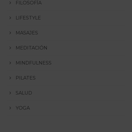
FILOSOFÍA
LIFESTYLE
MASAJES
MEDITACIÓN
MINDFULNESS
PILATES
SALUD
YOGA