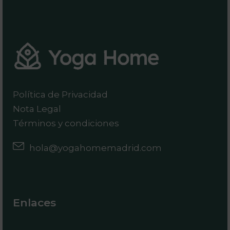
Política de Privacidad
Nota Legal
Términos y condiciones
hola@yogahomemadrid.com
Enlaces