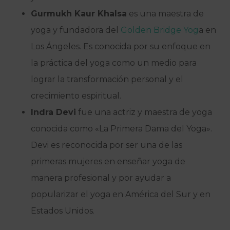
Gurmukh Kaur Khalsa
es una maestra de
yoga y fundadora del
Golden Bridge Yog
a en
Los Ángeles. Es conocida por su enfoque en
la práctica del yoga como un medio para
lograr la transformación personal y el
crecimiento espiritual.
Indra Devi
fue una actriz y maestra de yoga
conocida como «La Primera Dama del Yoga».
Devi es reconocida por ser una de las
primeras mujeres en enseñar yoga de
manera profesional y por ayudar a
popularizar el yoga en América del Sur y en
Estados Unidos.