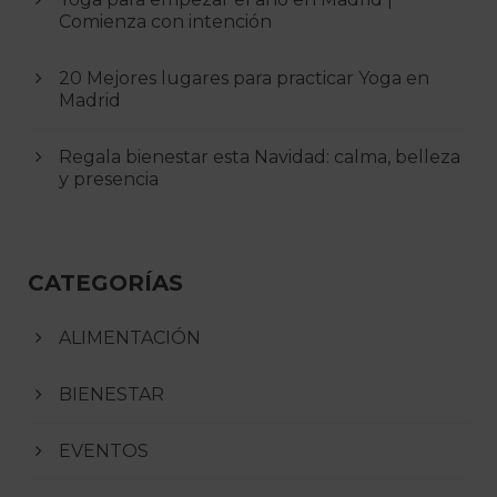
Comienza con intención
20 Mejores lugares para practicar Yoga en
Madrid
Regala bienestar esta Navidad: calma, belleza
y presencia
CATEGORÍAS
ALIMENTACIÓN
BIENESTAR
EVENTOS