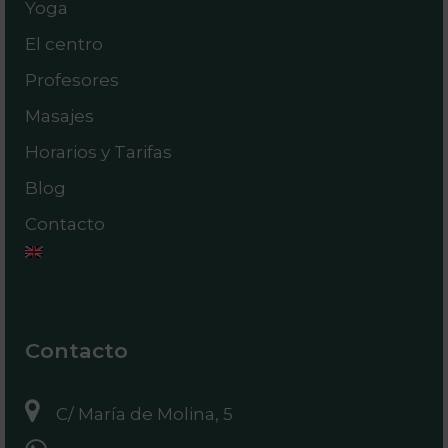
Yoga
El centro
Profesores
Masajes
Horarios y Tarifas
Blog
Contacto
Contacto
C/ María de Molina, 5