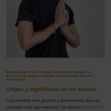
Explora cómo los mudras pueden potenciar tu
práctica de yoga y mejorar tu bienestar físico y
emocional.
Origen y significado de los Mudras
Los mudras son gestos o posiciones que se
realizan con las manos y los dedos
durante la