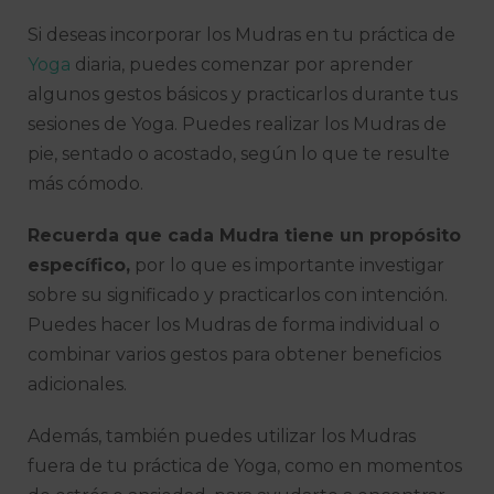
Si deseas incorporar los Mudras en tu práctica de
Yoga
diaria, puedes comenzar por aprender
algunos gestos básicos y practicarlos durante tus
sesiones de Yoga. Puedes realizar los Mudras de
pie, sentado o acostado, según lo que te resulte
más cómodo.
Recuerda que cada Mudra tiene un propósito
específico,
por lo que es importante investigar
sobre su significado y practicarlos con intención.
Puedes hacer los Mudras de forma individual o
combinar varios gestos para obtener beneficios
adicionales.
Además, también puedes utilizar los Mudras
fuera de tu práctica de Yoga, como en momentos