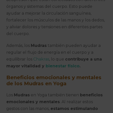
órganos y sistemas del cuerpo. Esto puede
ayudar a mejorar la circulación sanguínea,
fortalecer los músculos de las manos y los dedos,
y aliviar dolores y tensiones en diferentes partes
del cuerpo.
Además, los
Mudras
también pueden ayudar a
regular el flujo de energía en el cuerpo y a
equilibrar los
Chakras
, lo que
contribuye a una
mayor vitalidad y
bienestar físico
.
Beneficios emocionales y mentales
de los
Mudras
en Yoga
Los
Mudras
en Yoga también tienen
beneficios
emocionales y mentales
. Al realizar estos
gestos con las manos,
estamos estimulando