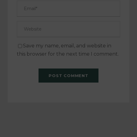
Save my name, email, and website in
this browser for the next time I comment.