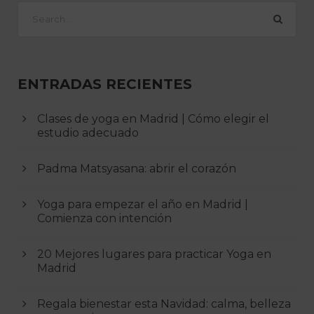
ENTRADAS RECIENTES
Clases de yoga en Madrid | Cómo elegir el
estudio adecuado
Padma Matsyasana: abrir el corazón
Yoga para empezar el año en Madrid |
Comienza con intención
20 Mejores lugares para practicar Yoga en
Madrid
Regala bienestar esta Navidad: calma, belleza