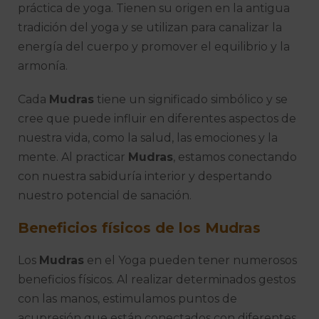
práctica de yoga. Tienen su origen en la antigua
tradición del yoga y se utilizan para canalizar la
energía del cuerpo y promover el equilibrio y la
armonía.
Cada
Mudras
tiene un significado simbólico y se
cree que puede influir en diferentes aspectos de
nuestra vida, como la salud, las emociones y la
mente. Al practicar
Mudras
, estamos conectando
con nuestra sabiduría interior y despertando
nuestro potencial de sanación.
Beneficios físicos de los
Mudras
Los
Mudras
en el Yoga pueden tener numerosos
beneficios físicos. Al realizar determinados gestos
con las manos, estimulamos puntos de
acupresión que están conectados con diferentes