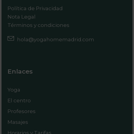
Política de Privacidad
Nota Legal
Términos y condiciones
hola@yogahomemadrid.com
Enlaces
Yoga
El centro
Profesores
Masajes
Horarios y Tarifas