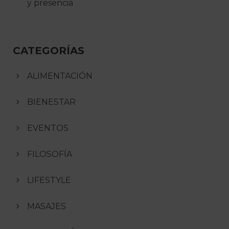
y presencia
CATEGORÍAS
ALIMENTACIÓN
BIENESTAR
EVENTOS
FILOSOFÍA
LIFESTYLE
MASAJES