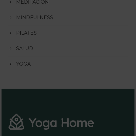
MEDITACIÓN
MINDFULNESS
PILATES
SALUD
YOGA