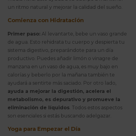
un ritmo natural y mejorar la calidad del sueño.
Comienza con Hidratación
Primer paso:
Al levantarte, bebe un vaso grande
de agua. Esto rehidrata tu cuerpo y despierta tu
sistema digestivo, preparándote para un día
productivo. Puedes añadir limón o vinagre de
manzana en un vaso de agua, es muy bajo en
calorías y beberlo por la mañana también te
ayudará a sentirte más saciado. Por otro lado,
ayuda a mejorar la digestión, acelera el
metabolismo, es depurativo y promueve la
eliminación de líquidos
. Todos estos aspectos
son esenciales si estás buscando adelgazar.
Yoga para Empezar el Día