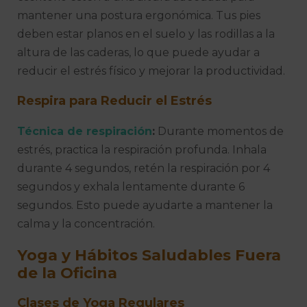
mantener una postura ergonómica. Tus pies
deben estar planos en el suelo y las rodillas a la
altura de las caderas, lo que puede ayudar a
reducir el estrés físico y mejorar la productividad.
Respira para Reducir el Estrés
Técnica de respiración
:
Durante momentos de
estrés, practica la respiración profunda. Inhala
durante 4 segundos, retén la respiración por 4
segundos y exhala lentamente durante 6
segundos. Esto puede ayudarte a mantener la
calma y la concentración.
Yoga y Hábitos Saludables Fuera
de la Oficina
Clases de Yoga Regulares