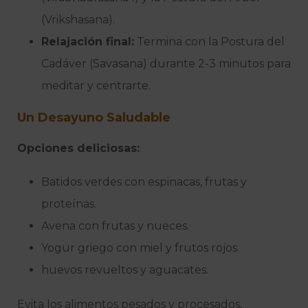
(Vrikshasana).
Relajación final:
Termina con la Postura del
Cadáver (Savasana) durante 2-3 minutos para
meditar y centrarte.
Un Desayuno Saludable
Opciones deliciosas:
Batidos verdes con espinacas, frutas y
proteínas.
Avena con frutas y nueces.
Yogur griego con miel y frutos rojos.
huevos revueltos y aguacates.
Evita los alimentos pesados y procesados,