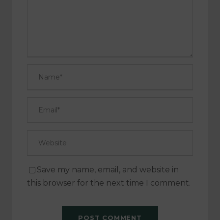
Save my name, email, and website in
this browser for the next time I comment.