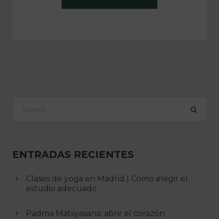
ENTRADAS RECIENTES
Clases de yoga en Madrid | Cómo elegir el
estudio adecuado
Padma Matsyasana: abrir el corazón