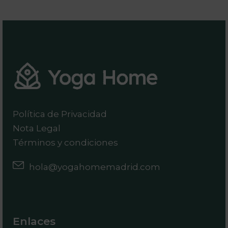
Política de Privacidad
Nota Legal
Términos y condiciones
hola@yogahomemadrid.com
Enlaces