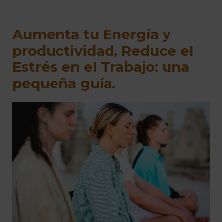
Aumenta tu Energía y
productividad, Reduce el
Estrés en el Trabajo: una
pequeña guía.