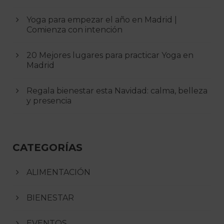
Yoga para empezar el año en Madrid |
Comienza con intención
20 Mejores lugares para practicar Yoga en
Madrid
Regala bienestar esta Navidad: calma, belleza
y presencia
CATEGORÍAS
ALIMENTACIÓN
BIENESTAR
EVENTOS