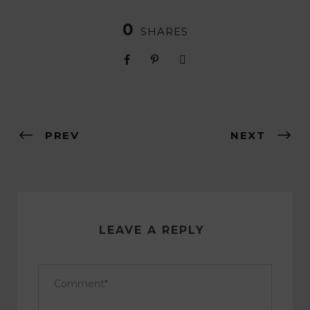
0
SHARES
PREV
NEXT
LEAVE A REPLY