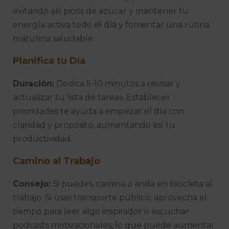
evitando así picos de azúcar y mantener tu
energía activa todo el día y fomentar una rutina
matutina saludable.
Planifica tu Día
Duración:
Dedica 5-10 minutos a revisar y
actualizar tu lista de tareas. Establecer
prioridades te ayuda a empezar el día con
claridad y propósito, aumentando así tu
productividad.
Camino al Trabajo
Consejo:
Si puedes, camina o anda en bicicleta al
trabajo. Si usas transporte público, aprovecha el
tiempo para leer algo inspirador o escuchar
podcasts motivacionales, lo que puede aumentar