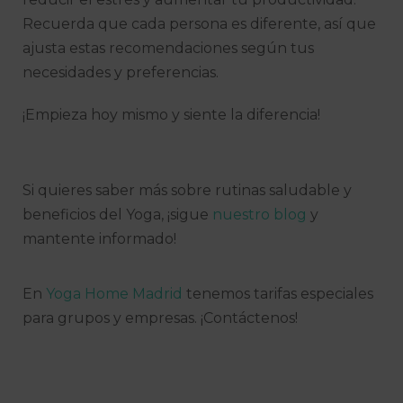
Recuerda que cada persona es diferente, así que
ajusta estas recomendaciones según tus
necesidades y preferencias.
¡Empieza hoy mismo y siente la diferencia!
Si quieres saber más sobre rutinas saludable y
beneficios del Yoga, ¡sigue
nuestro blog
y
mantente informado!
En
Yoga Home Madrid
tenemos tarifas especiales
para grupos y empresas. ¡Contáctenos!