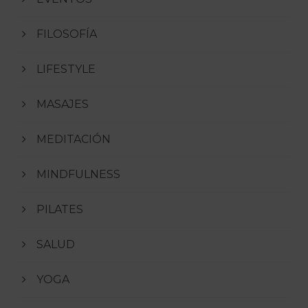
FILOSOFÍA
LIFESTYLE
MASAJES
MEDITACIÓN
MINDFULNESS
PILATES
SALUD
YOGA