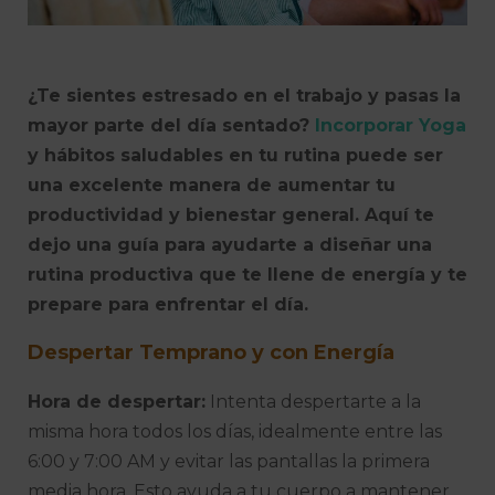
¿Te sientes estresado en el trabajo y pasas la
mayor parte del día sentado?
Incorporar Yoga
y hábitos saludables en tu rutina puede ser
una excelente manera de aumentar tu
productividad y bienestar general. Aquí te
dejo una guía para ayudarte a diseñar una
rutina productiva que te llene de energía y te
prepare para enfrentar el día.
Despertar Temprano y con Energía
Hora de despertar:
Intenta despertarte a la
misma hora todos los días, idealmente entre las
6:00 y 7:00 AM y evitar las pantallas la primera
media hora. Esto ayuda a tu cuerpo a mantener