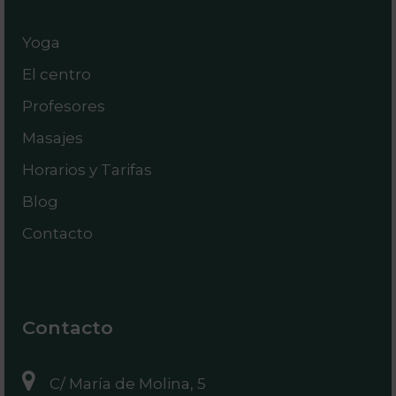
Yoga
El centro
Profesores
Masajes
Horarios y Tarifas
Blog
Contacto
Contacto
C/ María de Molina, 5