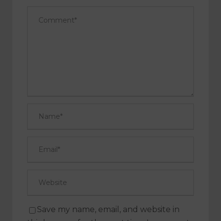
Save my name, email, and website in