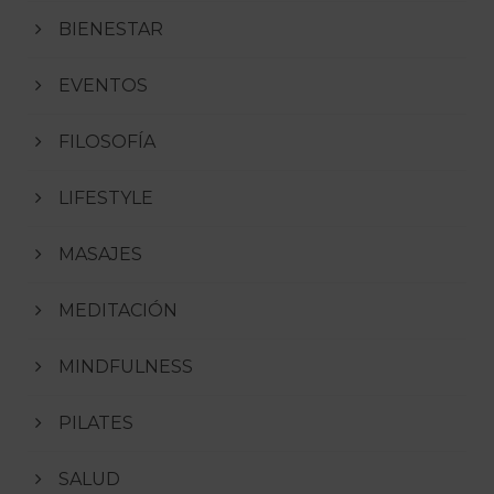
BIENESTAR
EVENTOS
FILOSOFÍA
LIFESTYLE
MASAJES
MEDITACIÓN
MINDFULNESS
PILATES
SALUD