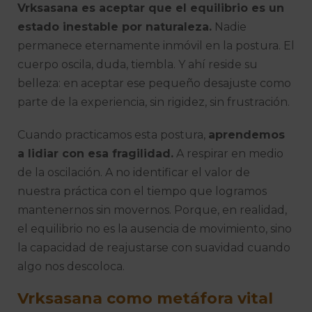
Vrksasana es aceptar que el equilibrio es un
estado inestable por naturaleza.
Nadie
permanece eternamente inmóvil en la postura. El
cuerpo oscila, duda, tiembla. Y ahí reside su
belleza: en aceptar ese pequeño desajuste como
parte de la experiencia, sin rigidez, sin frustración.
Cuando practicamos esta postura,
aprendemos
a lidiar con esa fragilidad.
A respirar en medio
de la oscilación. A no identificar el valor de
nuestra práctica con el tiempo que logramos
mantenernos sin movernos. Porque, en realidad,
el equilibrio no es la ausencia de movimiento, sino
la capacidad de reajustarse con suavidad cuando
algo nos descoloca.
Vrksasana como metáfora vital