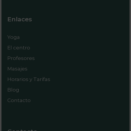
Enlaces
Yoga
El centro
Profesores
Masajes
Horarios y Tarifas
Blog
Contacto