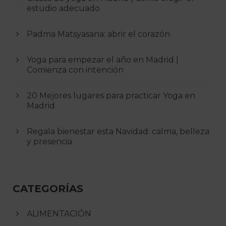
estudio adecuado
Padma Matsyasana: abrir el corazón
Yoga para empezar el año en Madrid |
Comienza con intención
20 Mejores lugares para practicar Yoga en
Madrid
Regala bienestar esta Navidad: calma, belleza
y presencia
CATEGORÍAS
ALIMENTACIÓN