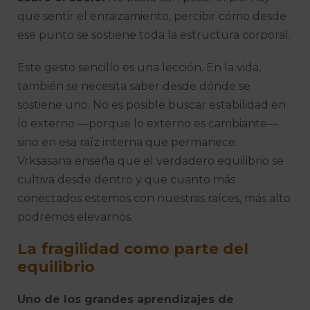
que sentir el enraizamiento, percibir cómo desde
ese punto se sostiene toda la estructura corporal.
Este gesto sencillo es una lección. En la vida,
también se necesita saber desde dónde se
sostiene uno. No es posible buscar estabilidad en
lo externo —porque lo externo es cambiante—
sino en esa raíz interna que permanece.
Vrksasana enseña que el verdadero equilibrio se
cultiva desde dentro y que cuanto más
conectados estemos con nuestras raíces, más alto
podremos elevarnos.
La fragilidad como parte del
equilibrio
Uno de los grandes aprendizajes de