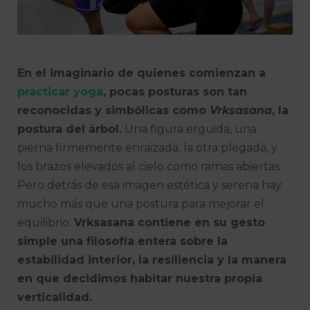
En el imaginario de quienes comienzan a
practicar yoga
, pocas posturas son tan
reconocidas y simbólicas como
Vrksasana
, la
postura del árbol.
Una figura erguida, una
pierna firmemente enraizada, la otra plegada, y
los brazos elevados al cielo como ramas abiertas.
Pero detrás de esa imagen estética y serena hay
mucho más que una postura para mejorar el
equilibrio.
Vrksasana contiene en su gesto
simple una filosofía entera sobre la
estabilidad interior, la resiliencia y la manera
en que decidimos habitar nuestra propia
verticalidad.