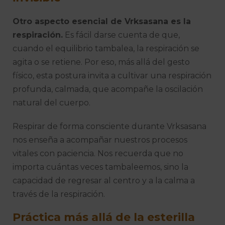
Otro aspecto esencial de Vrksasana es la
respiración.
Es fácil darse cuenta de que,
cuando el equilibrio tambalea, la respiración se
agita o se retiene. Por eso, más allá del gesto
físico, esta postura invita a cultivar una respiración
profunda, calmada, que acompañe la oscilación
natural del cuerpo.
Respirar de forma consciente durante Vrksasana
nos enseña a acompañar nuestros procesos
vitales con paciencia. Nos recuerda que no
importa cuántas veces tambaleemos, sino la
capacidad de regresar al centro y a la calma a
través de la respiración.
Práctica más allá de la esterilla