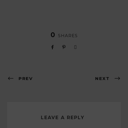
0
SHARES
PREV
NEXT
LEAVE A REPLY