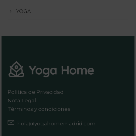
YOGA
Política de Privacidad
Nota Legal
Términos y condiciones
hola@yogahomemadrid.com