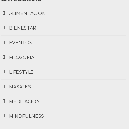
ALIMENTACIÓN
BIENESTAR
EVENTOS
FILOSOFÍA
LIFESTYLE
MASAJES
MEDITACIÓN
MINDFULNESS