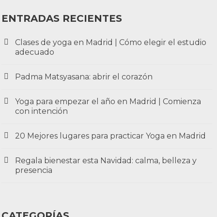
ENTRADAS RECIENTES
Clases de yoga en Madrid | Cómo elegir el estudio
adecuado
Padma Matsyasana: abrir el corazón
Yoga para empezar el año en Madrid | Comienza
con intención
20 Mejores lugares para practicar Yoga en Madrid
Regala bienestar esta Navidad: calma, belleza y
presencia
CATEGORÍAS