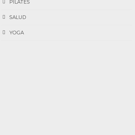
PILATES
SALUD
YOGA