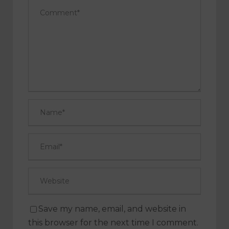
Save my name, email, and website in
this browser for the next time I comment.