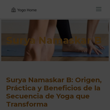
Surya Namaskar B
Surya Namaskar B: Origen,
Práctica y Beneficios de la
Secuencia de Yoga que
Transforma