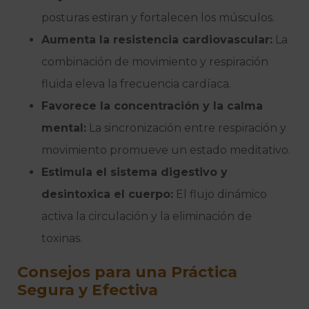
posturas estiran y fortalecen los músculos.
Aumenta la resistencia cardiovascular:
La
combinación de movimiento y respiración
fluida eleva la frecuencia cardíaca.
Favorece la concentración y la calma
mental:
La sincronización entre respiración y
movimiento promueve un estado meditativo.
Estimula el sistema digestivo y
desintoxica el cuerpo:
El flujo dinámico
activa la circulación y la eliminación de
toxinas.
Consejos para una Práctica
Segura y Efectiva