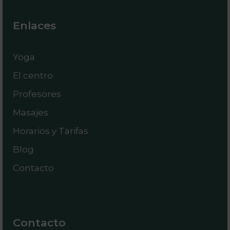
Enlaces
Yoga
El centro
Profesores
Masajes
Horarios y Tarifas
Blog
Contacto
Contacto