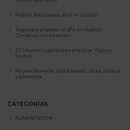
estudio adecuado
Padma Matsyasana: abrir el corazón
Yoga para empezar el año en Madrid |
Comienza con intención
20 Mejores lugares para practicar Yoga en
Madrid
Regala bienestar esta Navidad: calma, belleza
y presencia
CATEGORÍAS
ALIMENTACIÓN