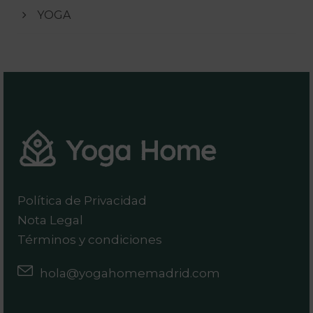
YOGA
Política de Privacidad
Nota Legal
Términos y condiciones
hola@yogahomemadrid.com