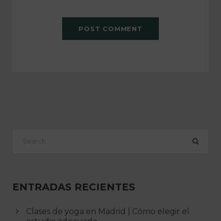
ENTRADAS RECIENTES
Clases de yoga en Madrid | Cómo elegir el