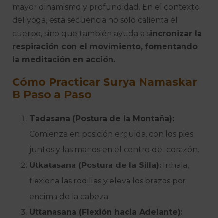
mayor dinamismo y profundidad. En el contexto
del yoga, esta secuencia no solo calienta el
cuerpo, sino que también ayuda a s
incronizar la
respiración con el movimiento, fomentando
la meditación en acción.
Cómo Practicar Surya Namaskar
B Paso a Paso
Tadasana (Postura de la Montaña):
Comienza en posición erguida, con los pies
juntos y las manos en el centro del corazón.
Utkatasana (Postura de la Silla):
Inhala,
flexiona las rodillas y eleva los brazos por
encima de la cabeza.
Uttanasana (Flexión hacia Adelante):