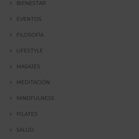
BIENESTAR
EVENTOS
FILOSOFÍA
LIFESTYLE
MASAJES
MEDITACIÓN
MINDFULNESS
PILATES
SALUD