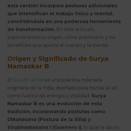
esta versión incorpora posturas adicionales
que intensifican el trabajo físico y mental,
convirtiéndola en una poderosa herramienta
de transformación.
En este artículo,
exploraremos su origen, cómo practicarlo y los
beneficios que aporta al cuerpo y la mente.
Origen y Significado de Surya
Namaskar B
El
Saludo al Sol
es una práctica milenaria
originaria de la India, diseñada para honrar al sol
como fuente de energía y vitalidad.
Surya
Namaskar B es una evolución de esta
tradición, incorporando posturas como
Utkatasana
(Postura de la Silla) y
Virabhadrasana I
(Guerrero I)
, lo que le da un