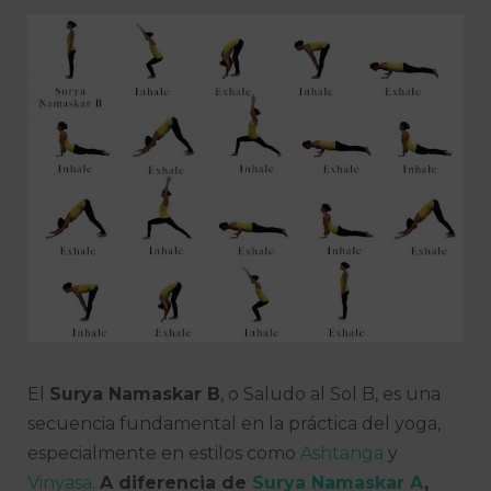
El
Surya Namaskar B
, o Saludo al Sol B, es una
secuencia fundamental en la práctica del yoga,
especialmente en estilos como
Ashtanga
y
Vinyasa
.
A diferencia de
Surya Namaskar A
,