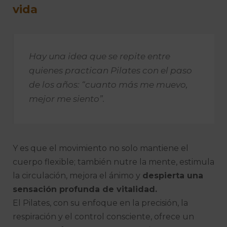
vida
Hay una idea que se repite entre
quienes practican Pilates con el paso
de los años: “cuanto más me muevo,
mejor me siento”.
Y es que el movimiento no solo mantiene el
cuerpo flexible; también nutre la mente, estimula
la circulación, mejora el ánimo y
despierta una
sensación profunda de vitalidad.
El Pilates, con su enfoque en la precisión, la
respiración y el control consciente, ofrece un