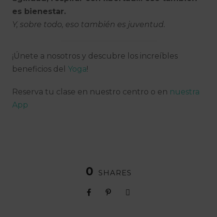
es bienestar.
Y, sobre todo, eso también es juventud.
¡Únete a nosotros y descubre los increíbles
beneficios del
Yoga
!
Reserva tu clase en nuestro centro o en
nuestra
App
0
SHARES