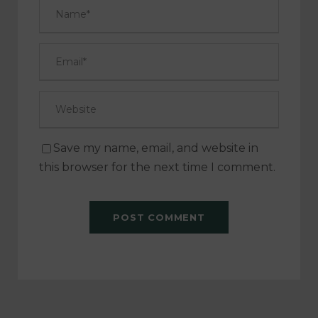
Save my name, email, and website in
this browser for the next time I comment.