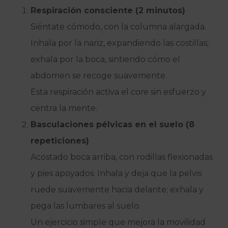
Respiración consciente (2 minutos)
Siéntate cómodo, con la columna alargada.
Inhala por la nariz, expandiendo las costillas;
exhala por la boca, sintiendo cómo el
abdomen se recoge suavemente.
Esta respiración activa el
core
sin esfuerzo y
centra la mente.
Basculaciones pélvicas en el suelo (8
repeticiones)
Acostado boca arriba, con rodillas flexionadas
y pies apoyados. Inhala y deja que la pelvis
ruede suavemente hacia delante; exhala y
pega las lumbares al suelo.
Un ejercicio simple que mejora la movilidad