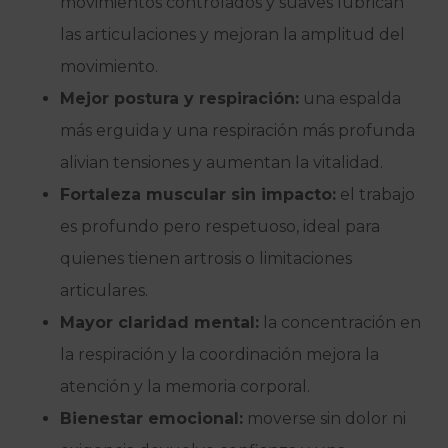
movimientos controlados y suaves lubrican
las articulaciones y mejoran la amplitud del
movimiento.
Mejor postura y respiración:
una espalda
más erguida y una respiración más profunda
alivian tensiones y aumentan la vitalidad.
Fortaleza muscular sin impacto:
el trabajo
es profundo pero respetuoso, ideal para
quienes tienen artrosis o limitaciones
articulares.
Mayor claridad mental:
la concentración en
la respiración y la coordinación mejora la
atención y la memoria corporal.
Bienestar emocional:
moverse sin dolor ni