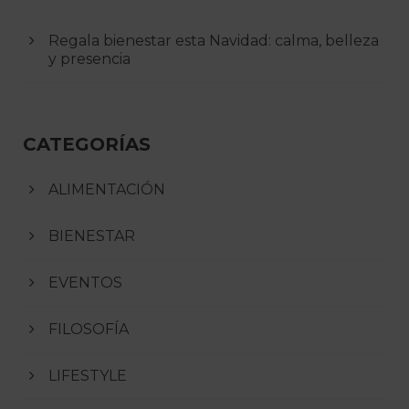
Regala bienestar esta Navidad: calma, belleza
y presencia
CATEGORÍAS
ALIMENTACIÓN
BIENESTAR
EVENTOS
FILOSOFÍA
LIFESTYLE