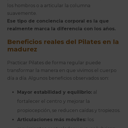
los hombros o a articular la columna
suavemente.
Ese tipo de conciencia corporal es la que
realmente marca la diferencia con los años.
Beneficios reales del Pilates en la
madurez
Practicar Pilates de forma regular puede
transformar la manera en que vivimos el cuerpo
día a día. Algunos beneficios observados son:
Mayor estabilidad y equilibrio:
al
fortalecer el centro y mejorar la
propiocepción, se reducen caídas y tropiezos.
Articulaciones más móviles:
los