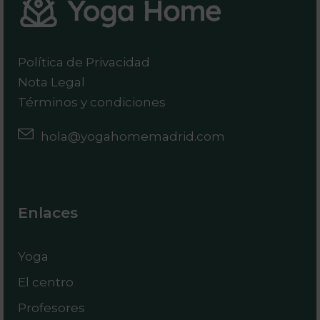
Política de Privacidad
Nota Legal
Términos y condiciones
hola@yogahomemadrid.com
Enlaces
Yoga
El centro
Profesores