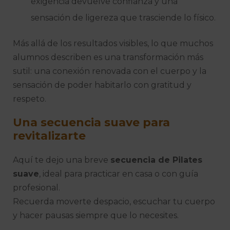
exigencia devuelve confianza y una
sensación de ligereza que trasciende lo físico.
Más allá de los resultados visibles, lo que muchos
alumnos describen es una transformación más
sutil: una conexión renovada con el cuerpo y la
sensación de poder habitarlo con gratitud y
respeto.
Una secuencia suave para
revitalizarte
Aquí te dejo una breve
secuencia de Pilates
suave
, ideal para practicar en casa o con guía
profesional.
Recuerda moverte despacio, escuchar tu cuerpo
y hacer pausas siempre que lo necesites.