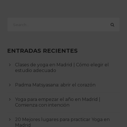
ENTRADAS RECIENTES
Clases de yoga en Madrid | Cómo elegir el
estudio adecuado
Padma Matsyasana: abrir el corazón
Yoga para empezar el año en Madrid |
Comienza con intención
20 Mejores lugares para practicar Yoga en
Madrid