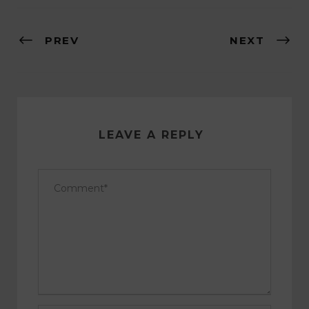
PREV
NEXT
LEAVE A REPLY