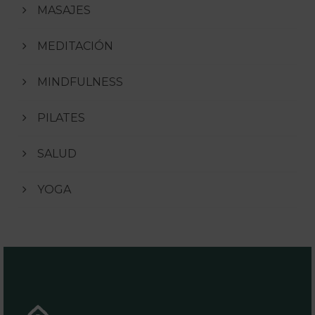
MASAJES
MEDITACIÓN
MINDFULNESS
PILATES
SALUD
YOGA