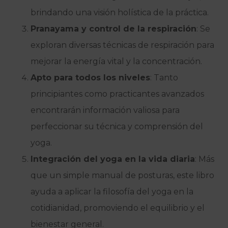
brindando una visión holística de la práctica.
Pranayama y control de la respiración
: Se
exploran diversas técnicas de respiración para
mejorar la energía vital y la concentración.
Apto para todos los niveles
: Tanto
principiantes como practicantes avanzados
encontrarán información valiosa para
perfeccionar su técnica y comprensión del
yoga.
Integración del yoga en la vida diaria
: Más
que un simple manual de posturas, este libro
ayuda a aplicar la filosofía del yoga en la
cotidianidad, promoviendo el equilibrio y el
bienestar general.