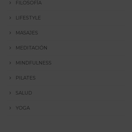
FILOSOFÍA
LIFESTYLE
MASAJES
MEDITACIÓN
MINDFULNESS
PILATES
SALUD
YOGA