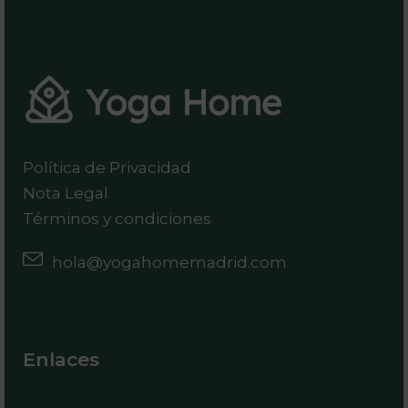
Política de Privacidad
Nota Legal
Términos y condiciones
hola@yogahomemadrid.com
Enlaces