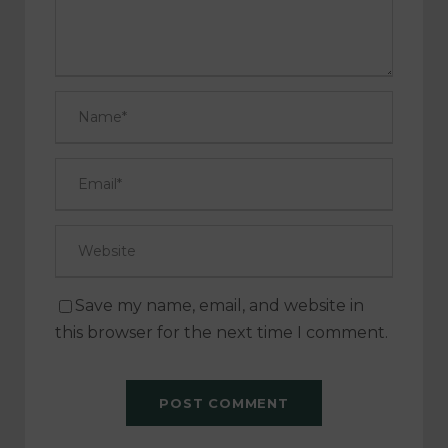
Save my name, email, and website in
this browser for the next time I comment.