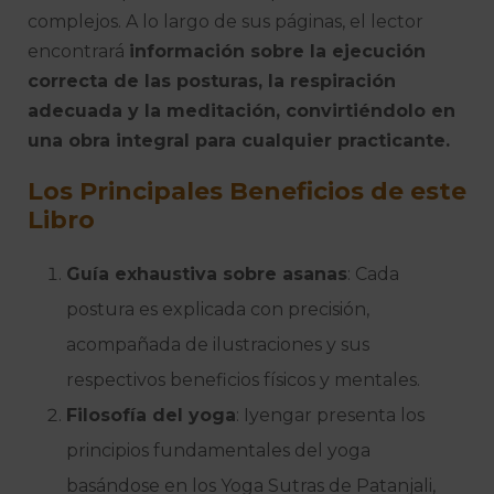
complejos. A lo largo de sus páginas, el lector
encontrará
información sobre la ejecución
correcta de las posturas, la respiración
adecuada y la meditación, convirtiéndolo en
una obra integral para cualquier practicante.
Los Principales Beneficios de este
Libro
Guía exhaustiva sobre asanas
: Cada
postura es explicada con precisión,
acompañada de ilustraciones y sus
respectivos beneficios físicos y mentales.
Filosofía del yoga
: Iyengar presenta los
principios fundamentales del yoga
basándose en los Yoga Sutras de Patanjali,