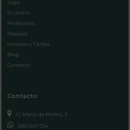
Yoga
El centro
Profesores
Masajes
Horarios y Tarifas
Blog
Contacto
Contacto
C/ María de Molina, 5
680 647 054