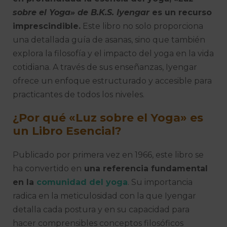
sobre el Yoga» de B.K.S. Iyengar
es un recurso
imprescindible.
Este libro no solo proporciona
una detallada guía de asanas, sino que también
explora la filosofía y el impacto del yoga en la vida
cotidiana. A través de sus enseñanzas, Iyengar
ofrece un enfoque estructurado y accesible para
practicantes de todos los niveles.
¿Por qué «Luz sobre el Yoga» es
un Libro Esencial?
Publicado por primera vez en 1966, este libro se
ha convertido en
una referencia fundamental
en la
comunidad del yoga
. Su importancia
radica en la meticulosidad con la que Iyengar
detalla cada postura y en su capacidad para
hacer comprensibles conceptos filosóficos