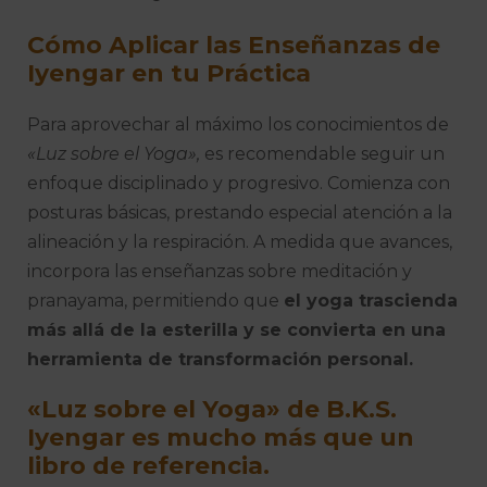
Cómo Aplicar las Enseñanzas de
Iyengar en tu Práctica
Para aprovechar al máximo los conocimientos de
«Luz sobre el Yoga»,
es recomendable seguir un
enfoque disciplinado y progresivo. Comienza con
posturas básicas, prestando especial atención a la
alineación y la respiración. A medida que avances,
incorpora las enseñanzas sobre meditación y
pranayama, permitiendo que
el yoga trascienda
más allá de la esterilla y se convierta en una
herramienta de transformación personal.
«Luz sobre el Yoga» de B.K.S.
Iyengar es mucho más que un
libro de referencia.