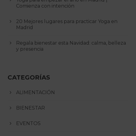
Comienza con intención
20 Mejores lugares para practicar Yoga en
Madrid
Regala bienestar esta Navidad: calma, belleza
y presencia
CATEGORÍAS
ALIMENTACIÓN
BIENESTAR
EVENTOS