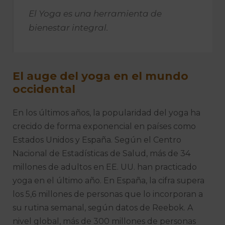
El Yoga es una herramienta de
bienestar integral.
El auge del yoga en el mundo
occidental
En los últimos años, la popularidad del yoga ha
crecido de forma exponencial en países como
Estados Unidos y España. Según el Centro
Nacional de Estadísticas de Salud, más de 34
millones de adultos en EE. UU. han practicado
yoga en el último año. En España, la cifra supera
los 5,6 millones de personas que lo incorporan a
su rutina semanal, según datos de Reebok. A
nivel global, más de 300 millones de personas