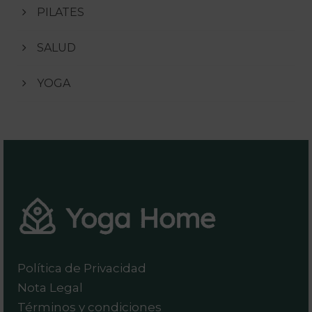
PILATES
SALUD
YOGA
Política de Privacidad
Nota Legal
Términos y condiciones