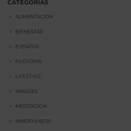
CATEGORÍAS
ALIMENTACIÓN
BIENESTAR
EVENTOS
FILOSOFÍA
LIFESTYLE
MASAJES
MEDITACIÓN
MINDFULNESS