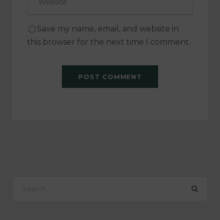
Save my name, email, and website in
this browser for the next time I comment.