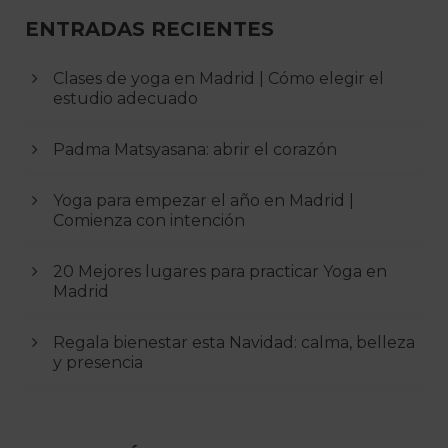
ENTRADAS RECIENTES
Clases de yoga en Madrid | Cómo elegir el
estudio adecuado
Padma Matsyasana: abrir el corazón
Yoga para empezar el año en Madrid |
Comienza con intención
20 Mejores lugares para practicar Yoga en
Madrid
Regala bienestar esta Navidad: calma, belleza
y presencia