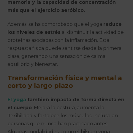
memoria y la capacidad de concentración
más que el ejercicio aeróbico.
Además, se ha comprobado que el yoga
reduce
los niveles de estrés
al disminuir la actividad de
proteínas asociadas con la inflamación. Esta
respuesta física puede sentirse desde la primera
clase, generando una sensación de calma,
equilibrio y bienestar.
Transformación física y mental a
corto y largo plazo
El yoga
también impacta de forma directa en
el cuerpo
. Mejora la postura, aumenta la
flexibilidad y fortalece los músculos, incluso en
personas que nunca han practicado antes.
Algunas modalidades, como el bikram yoga,