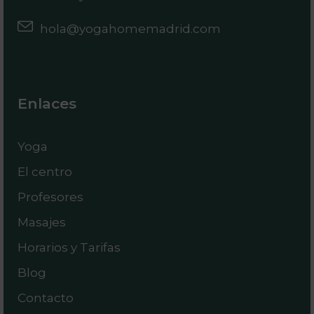
hola@yogahomemadrid.com
Enlaces
Yoga
El centro
Profesores
Masajes
Horarios y Tarifas
Blog
Contacto