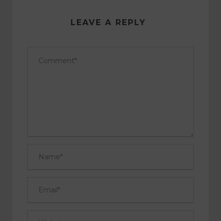
LEAVE A REPLY