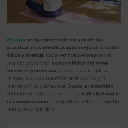
El yoga
se ha convertido en una de las
prácticas más efectivas para mejorar la salud
física y mental.
Cada vez más personas en el
mundo descubren los
beneficios del yoga
desde el primer día
, y cómo esta disciplina
milenaria puede transformar el cuerpo y la
mente con solo una clase. Desde la
reducción
del estrés
hasta el aumento de la
flexibilidad y
la concentración
, el yoga demuestra ser mucho
más que un ejercicio.