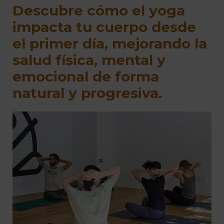
Descubre cómo el yoga
impacta tu cuerpo desde
el primer día, mejorando la
salud física, mental y
emocional de forma
natural y progresiva.