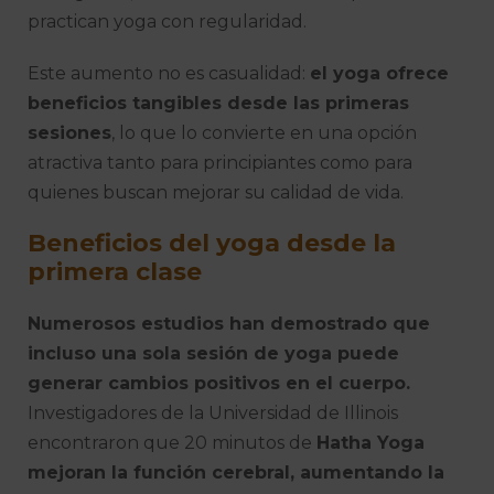
practican yoga con regularidad.
Este aumento no es casualidad:
el yoga ofrece
beneficios tangibles desde las primeras
sesiones
, lo que lo convierte en una opción
atractiva tanto para principiantes como para
quienes buscan mejorar su calidad de vida.
Beneficios del yoga desde la
primera clase
Numerosos estudios han demostrado que
incluso una sola sesión de yoga puede
generar cambios positivos en el cuerpo.
Investigadores de la Universidad de Illinois
encontraron que 20 minutos de
Hatha Yoga
mejoran la función cerebral, aumentando la