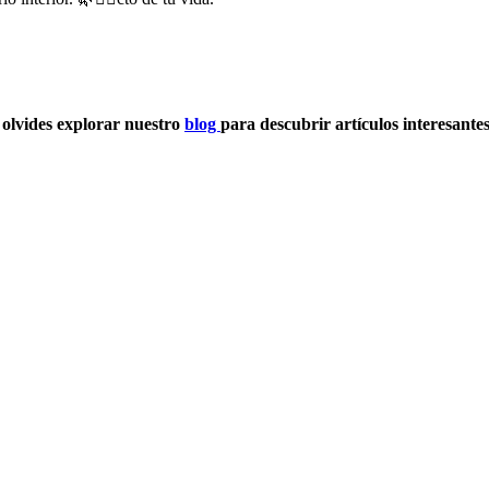
 olvides explorar nuestro
blog
para descubrir artículos interesante