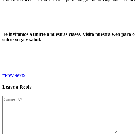
Te invitamos a unirte a nuestras clases
.
Visita nuestra web para 
sobre yoga y salud.
Prev
Next
Leave a Reply