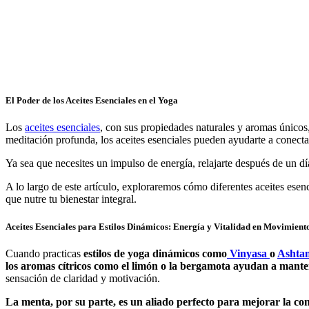
El Poder de los Aceites Esenciales en el Yoga
Los
aceites esenciales
, con sus propiedades naturales y aromas únicos
meditación profunda, los aceites esenciales pueden ayudarte a conecta
Ya sea que necesites un impulso de energía, relajarte después de un dí
A lo largo de este artículo, exploraremos cómo diferentes aceites esen
que nutre tu bienestar integral.
Aceites Esenciales para Estilos Dinámicos: Energía y Vitalidad en Movimient
Cuando practicas
estilos de yoga dinámicos como
Vinyasa
o
Ashta
los aromas cítricos como el limón o la bergamota ayudan a manten
sensación de claridad y motivación.
La menta, por su parte, es un aliado perfecto para mejorar la con