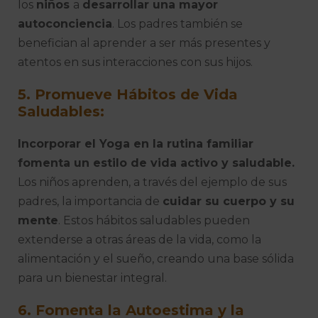
los
niños
a
desarrollar una mayor
autoconciencia
. Los padres también se
benefician al aprender a ser más presentes y
atentos en sus interacciones con sus hijos.
5. Promueve Hábitos de Vida
Saludables:
Incorporar el Yoga en la rutina familiar
fomenta un estilo de vida activo y saludable.
Los niños aprenden, a través del ejemplo de sus
padres, la importancia de
cuidar su cuerpo y su
mente
. Estos hábitos saludables pueden
extenderse a otras áreas de la vida, como la
alimentación y el sueño, creando una base sólida
para un bienestar integral.
6. Fomenta la Autoestima y la