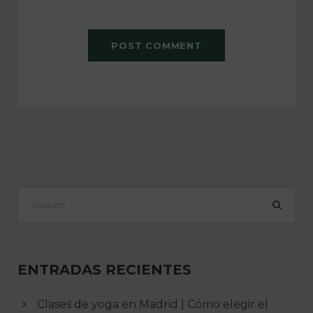
ENTRADAS RECIENTES
Clases de yoga en Madrid | Cómo elegir el