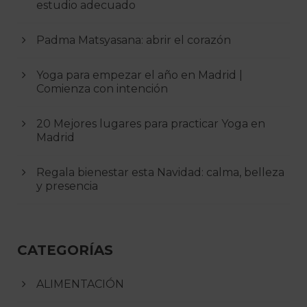
estudio adecuado
Padma Matsyasana: abrir el corazón
Yoga para empezar el año en Madrid |
Comienza con intención
20 Mejores lugares para practicar Yoga en
Madrid
Regala bienestar esta Navidad: calma, belleza
y presencia
CATEGORÍAS
ALIMENTACIÓN