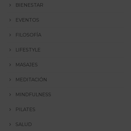
BIENESTAR
EVENTOS
FILOSOFÍA
LIFESTYLE
MASAJES
MEDITACIÓN
MINDFULNESS
PILATES
SALUD