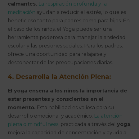
calmantes.
La respiración profunda y la
meditación
ayudan a reducir el estrés, lo que es
beneficioso tanto para padres como para hijos. En
el caso de los niños, el Yoga puede ser una
herramienta poderosa para manejar la ansiedad
escolar y las presiones sociales. Para los padres,
ofrece una oportunidad para relajarse y
desconectar de las preocupaciones diarias.
4. Desarrolla la Atención Plena:
El yoga enseña a los niños la importancia de
estar presentes y conscientes en el
momento.
Esta habilidad es valiosa para su
desarrollo emocional y académico.
La atención
plena o mindfulness,
practicada a través del
yoga
,
mejora la capacidad de concentración y ayuda a