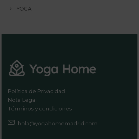
YOGA
Política de Privacidad
Nota Legal
Términos y condiciones
hola@yogahomemadrid.com