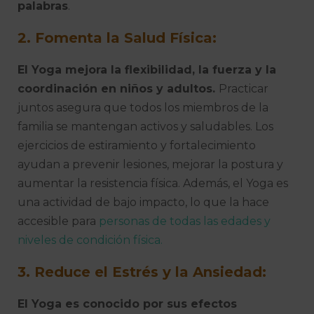
palabras
.
2. Fomenta la Salud Física:
El Yoga mejora la flexibilidad, la fuerza y la
coordinación en niños y adultos.
Practicar
juntos asegura que todos los miembros de la
familia se mantengan activos y saludables. Los
ejercicios de estiramiento y fortalecimiento
ayudan a prevenir lesiones, mejorar la postura y
aumentar la resistencia física. Además, el Yoga es
una actividad de bajo impacto, lo que la hace
accesible para
personas de todas las edades y
niveles de condición física.
3. Reduce el Estrés y la Ansiedad:
El Yoga es conocido por sus efectos