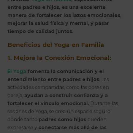
entre padres e hijos, es una excelente
manera de fortalecer los lazos emocionales,
mejorar la salud física y mental, y pasar
tiempo de calidad juntos.
Beneficios del Yoga en Familia
1. Mejora la Conexión Emocional:
El Yoga
fomenta la comunicación y el
entendimiento entre padres e hijos
. Las
actividades compartidas, como las poses en
pareja,
ayudan a construir confianza y a
fortalecer el vínculo emocional.
Durante las
sesiones de Yoga, se crea un espacio seguro
donde tanto
padres como hijos
pueden
expresarse y
conectarse más allá de las