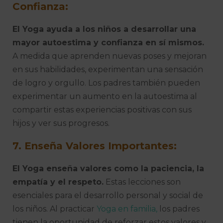
Confianza:
El Yoga ayuda a los niños a desarrollar una
mayor autoestima y confianza en sí mismos.
A medida que aprenden nuevas poses y mejoran
en sus habilidades, experimentan una sensación
de logro y orgullo. Los padres también pueden
experimentar un aumento en la autoestima al
compartir estas experiencias positivas con sus
hijos y ver sus progresos.
7. Enseña Valores Importantes:
El Yoga enseña valores como la paciencia, la
empatía y el respeto.
Estas lecciones son
esenciales para el desarrollo personal y social de
los niños. Al practicar
Yoga en familia,
los padres
tienen la oportunidad de reforzar estos valores y