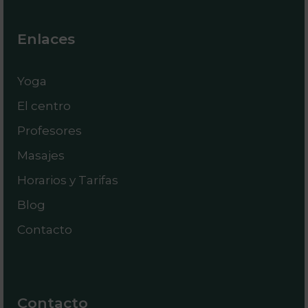
Enlaces
Yoga
El centro
Profesores
Masajes
Horarios y Tarifas
Blog
Contacto
Contacto