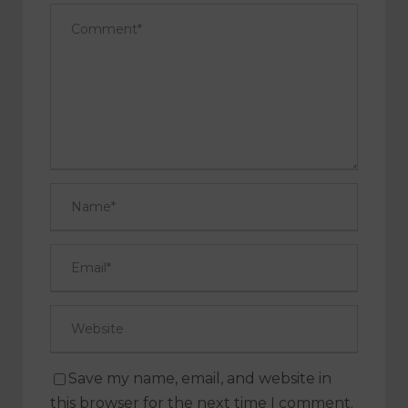
Save my name, email, and website in
this browser for the next time I comment.