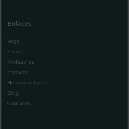
Enlaces
Yoga
El centro
Profesores
Masajes
Horarios y Tarifas
Blog
Contacto