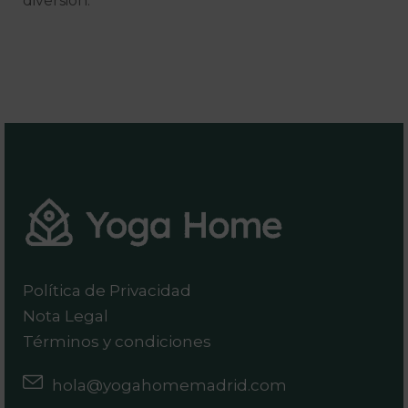
diversión.
Política de Privacidad
Nota Legal
Términos y condiciones
hola@yogahomemadrid.com