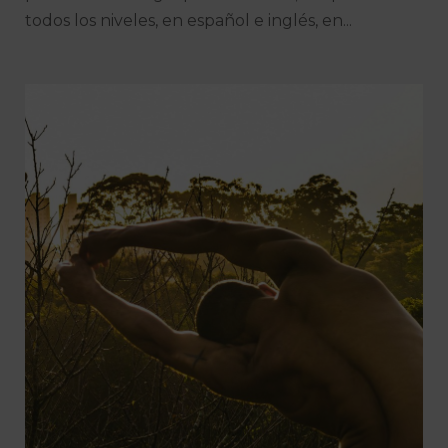
todos los niveles, en español e inglés, en...