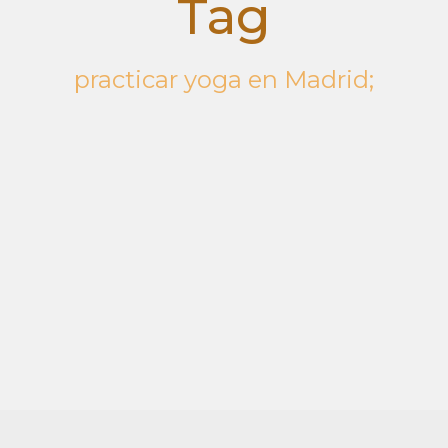
Tag
practicar yoga en Madrid;