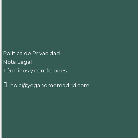
Política de Privacidad
Nota Legal
Términos y condiciones
hola@yogahomemadrid.com