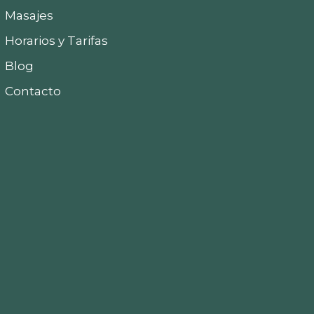
Masajes
Horarios y Tarifas
Blog
Contacto