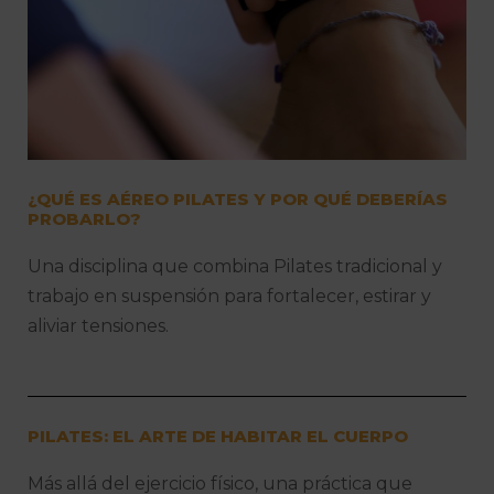
¿QUÉ ES AÉREO PILATES Y POR QUÉ DEBERÍAS
PROBARLO?
Una disciplina que combina Pilates tradicional y
trabajo en suspensión para fortalecer, estirar y
aliviar tensiones.
PILATES: EL ARTE DE HABITAR EL CUERPO
Más allá del ejercicio físico, una práctica que