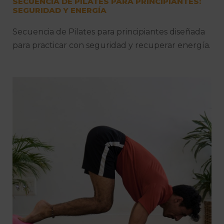
SECUENCIA DE PILATES PARA PRINCIPIANTES:
SEGURIDAD Y ENERGÍA
Secuencia de Pilates para principiantes diseñada
para practicar con seguridad y recuperar energía.