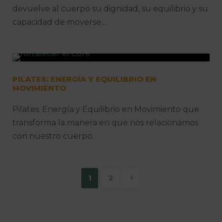
devuelve al cuerpo su dignidad, su equilibrio y su
capacidad de moverse...
PILATES: ENERGÍA Y EQUILIBRIO EN
MOVIMIENTO
Pilates: Energía y Equilibrio en Movimiento que
transforma la manera en que nos relacionamos
con nuestro cuerpo.
1
2