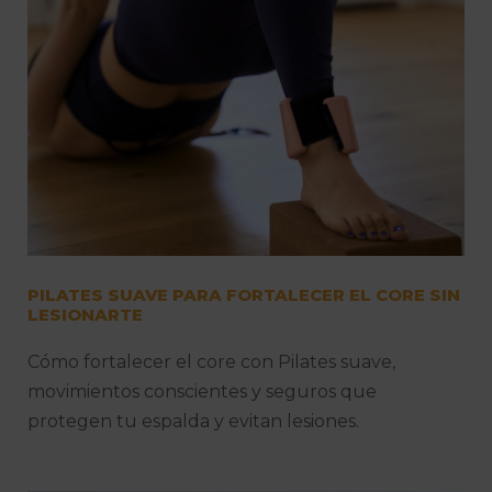
PILATES SUAVE PARA FORTALECER EL CORE SIN
LESIONARTE
Cómo fortalecer el core con Pilates suave,
movimientos conscientes y seguros que
protegen tu espalda y evitan lesiones.