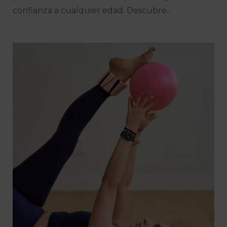
confianza a cualquier edad. Descubre...