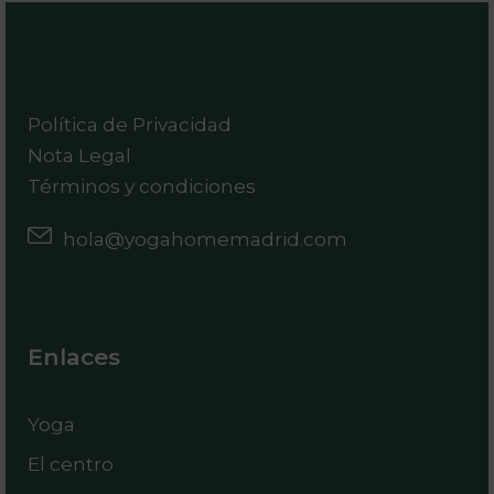
Política de Privacidad
Nota Legal
Términos y condiciones
hola@yogahomemadrid.com
Enlaces
Yoga
El centro