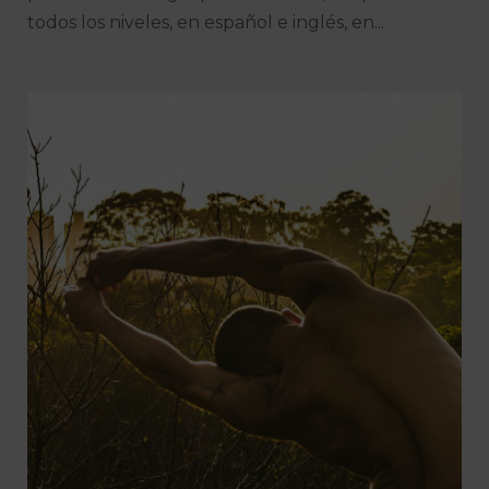
todos los niveles, en español e inglés, en...