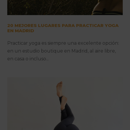
20 MEJORES LUGARES PARA PRACTICAR YOGA
EN MADRID
Practicar yoga es siempre una excelente opción:
en un estudio boutique en Madrid, al aire libre,
en casa o incluso...