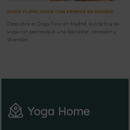
DOGA FLOW: YOGA CON PERROS EN MADRID
Descubre el Doga Flow en Madrid, la práctica de
yoga con perros que une bienestar, conexión y
diversión.