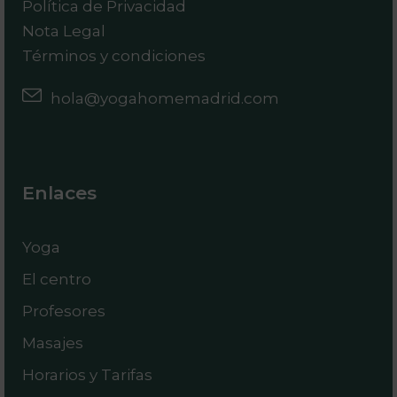
Política de Privacidad
Nota Legal
Términos y condiciones
hola@yogahomemadrid.com
Enlaces
Yoga
El centro
Profesores
Masajes
Horarios y Tarifas