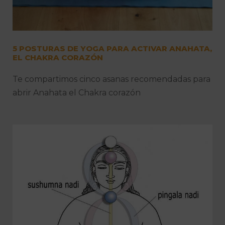
5 POSTURAS DE YOGA PARA ACTIVAR ANAHATA,
EL CHAKRA CORAZÓN
Te compartimos cinco asanas recomendadas para
abrir Anahata el Chakra corazón