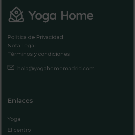
Política de Privacidad
Nota Legal
Términos y condiciones
hola@yogahomemadrid.com
Enlaces
Yoga
El centro