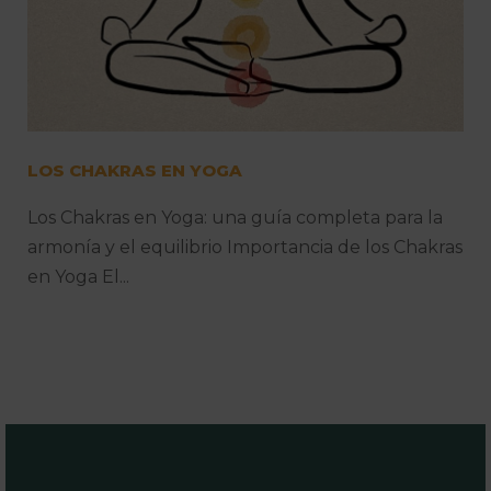
LOS CHAKRAS EN YOGA
Los Chakras en Yoga: una guía completa para la
armonía y el equilibrio Importancia de los Chakras
en Yoga El...