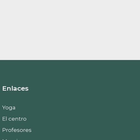
Enlaces
Yoga
El centro
Profesores