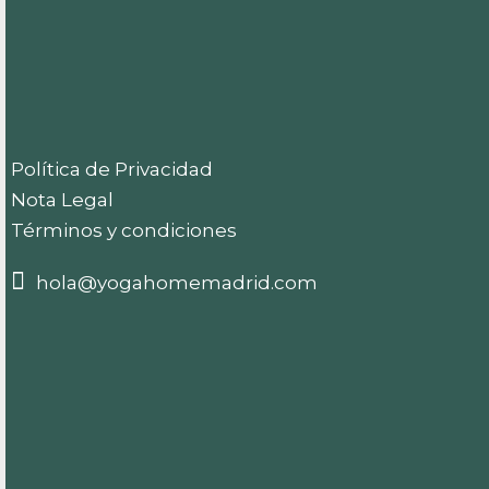
Política de Privacidad
Nota Legal
Términos y condiciones
hola@yogahomemadrid.com