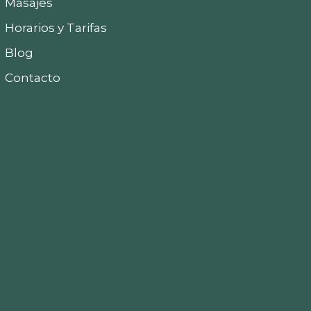
Masajes
Horarios y Tarifas
Blog
Contacto