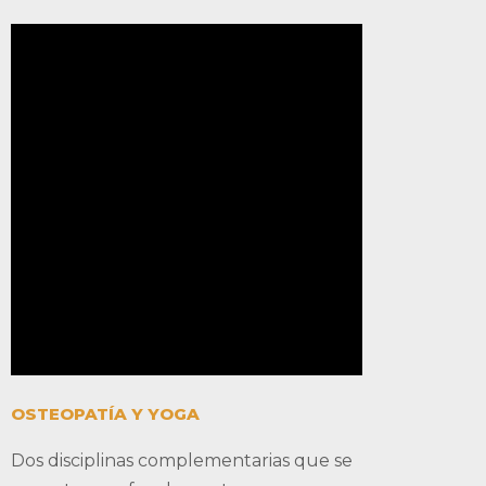
OSTEOPATÍA Y YOGA
Dos disciplinas complementarias que se