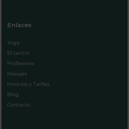
Enlaces
Yoga
El centro
Profesores
Masajes
Horarios y Tarifas
Blog
Contacto