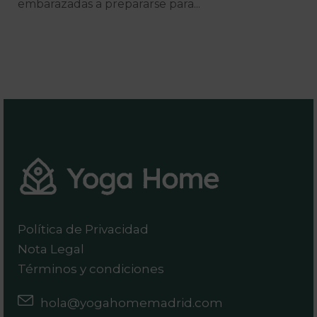
embarazadas a prepararse para...
Política de Privacidad
Nota Legal
Términos y condiciones
hola@yogahomemadrid.com