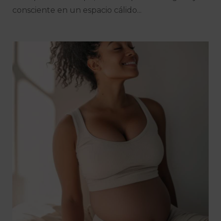
consciente en un espacio cálido...