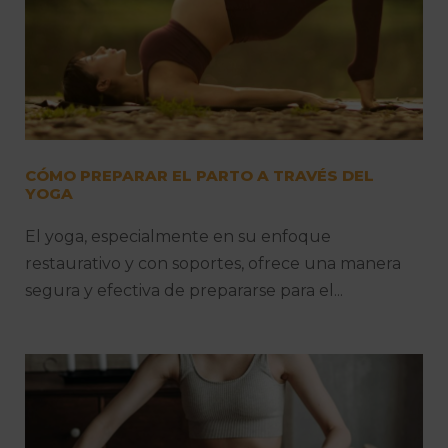
CÓMO PREPARAR EL PARTO A TRAVÉS DEL
YOGA
El yoga, especialmente en su enfoque
restaurativo y con soportes, ofrece una manera
segura y efectiva de prepararse para el...