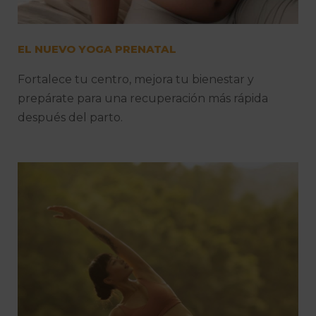
EL NUEVO YOGA PRENATAL
Fortalece tu centro, mejora tu bienestar y
prepárate para una recuperación más rápida
después del parto.