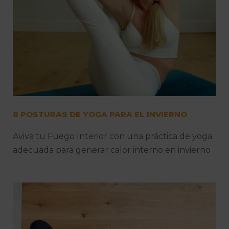
8 POSTURAS DE YOGA PARA EL INVIERNO
Aviva tu Fuego Interior con una práctica de yoga
adecuada para generar calor interno en invierno