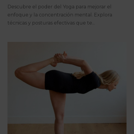
Descubre el poder del Yoga para mejorar el
enfoque y la concentración mental. Explora
técnicas y posturas efectivas que te...