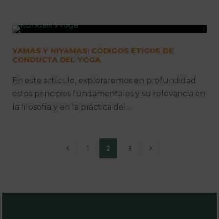
YAMAS Y NIYAMAS: CÓDIGOS ÉTICOS DE
CONDUCTA DEL YOGA
En este artículo, exploraremos en profundidad
estos principios fundamentales y su relevancia en
la filosofía y en la práctica del...
1
2
3