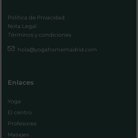
Política de Privacidad
Nota Legal
Términos y condiciones
hola@yogahomemadrid.com
Enlaces
Yoga
El centro
Profesores
Masajes