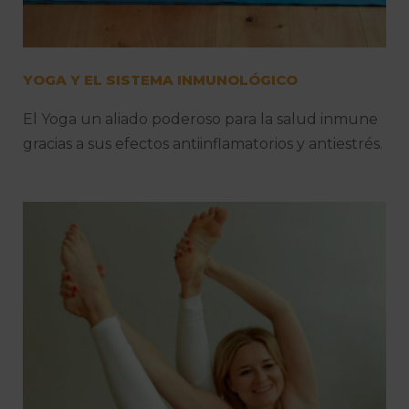
YOGA Y EL SISTEMA INMUNOLÓGICO
El Yoga un aliado poderoso para la salud inmune
gracias a sus efectos antiinflamatorios y antiestrés.