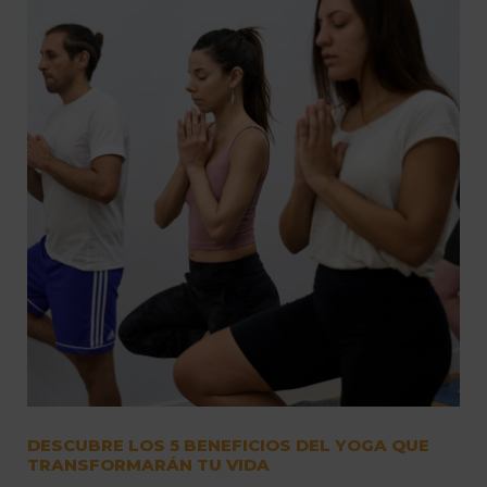
DESCUBRE LOS 5 BENEFICIOS DEL YOGA QUE
TRANSFORMARÁN TU VIDA