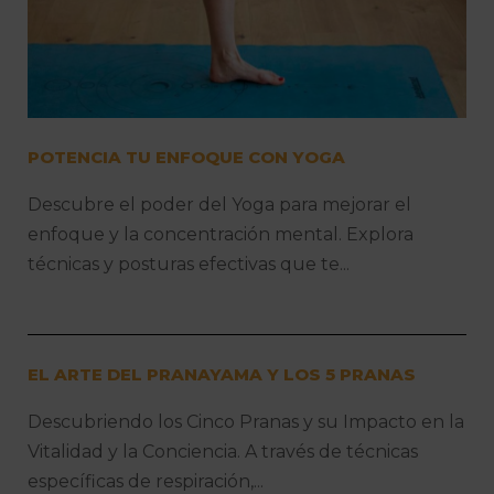
POTENCIA TU ENFOQUE CON YOGA
Descubre el poder del Yoga para mejorar el
enfoque y la concentración mental. Explora
técnicas y posturas efectivas que te...
EL ARTE DEL PRANAYAMA Y LOS 5 PRANAS
Descubriendo los Cinco Pranas y su Impacto en la
Vitalidad y la Conciencia. A través de técnicas
específicas de respiración,...