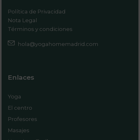
Política de Privacidad
Nota Legal
Términos y condiciones
hola@yogahomemadrid.com
Enlaces
Yoga
El centro
Profesores
Masajes