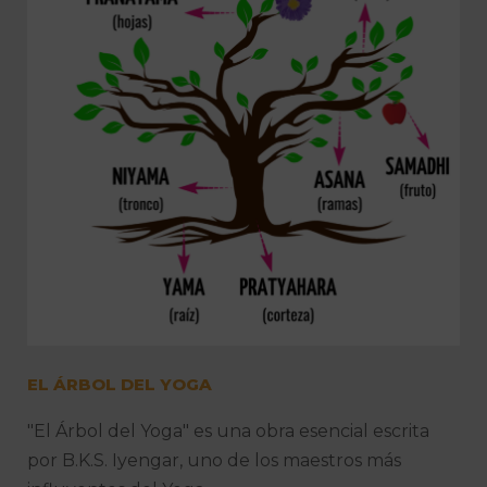
EL ÁRBOL DEL YOGA
"El Árbol del Yoga" es una obra esencial escrita
por B.K.S. Iyengar, uno de los maestros más