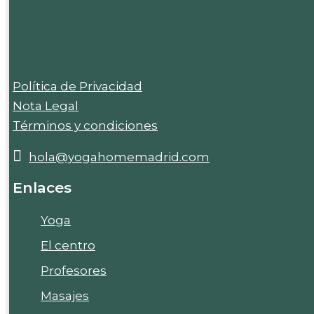
Política de Privacidad
Nota Legal
Términos y condiciones
hola@yogahomemadrid.com
Enlaces
Yoga
El centro
Profesores
Masajes