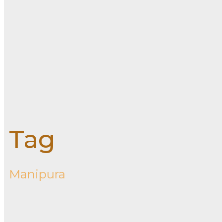
Tag
Manipura