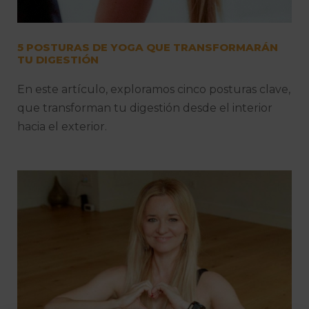
5 POSTURAS DE YOGA QUE TRANSFORMARÁN
TU DIGESTIÓN
En este artículo, exploramos cinco posturas clave,
que transforman tu digestión desde el interior
hacia el exterior.