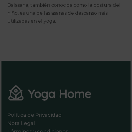
Balasana, también conocida como la postura del
niño, es una de las asanas de descanso más
utilizadas en el yoga.
Política de Privacidad
Nota Legal
Términos y condiciones