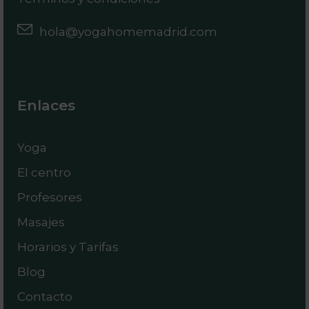
hola@yogahomemadrid.com
Enlaces
Yoga
El centro
Profesores
Masajes
Horarios y Tarifas
Blog
Contacto