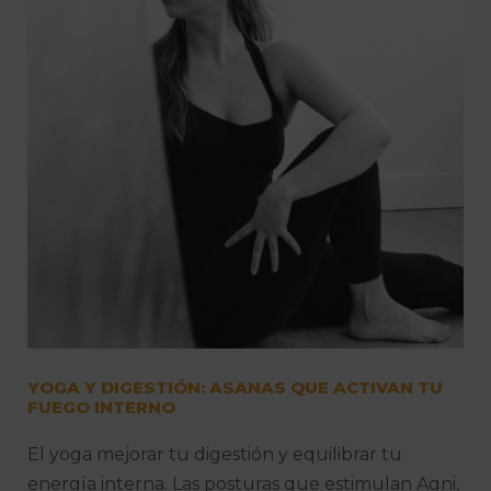
YOGA Y DIGESTIÓN: ASANAS QUE ACTIVAN TU
FUEGO INTERNO
El yoga mejorar tu digestión y equilibrar tu
energía interna. Las posturas que estimulan Agni,