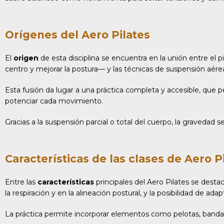
Orígenes del Aero Pilates
El
origen
de esta disciplina se encuentra en la unión entre el p
centro y mejorar la postura— y las técnicas de suspensión aére
Esta fusión da lugar a una práctica completa y accesible, que pe
potenciar cada movimiento.
Gracias a la suspensión parcial o total del cuerpo, la gravedad 
Características de las clases de Aero P
Entre las
características
principales del Aero Pilates se desta
la respiración y en la alineación postural, y la posibilidad de ad
La práctica permite incorporar elementos como pelotas, bandas 