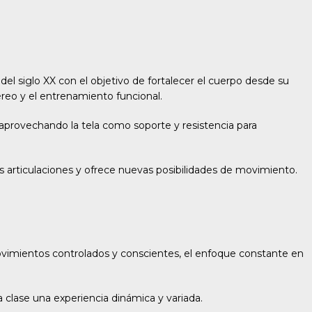
del siglo XX con el objetivo de fortalecer el cuerpo desde su
éreo y el entrenamiento funcional.
l, aprovechando la tela como soporte y resistencia para
 las articulaciones y ofrece nuevas posibilidades de movimiento.
 movimientos controlados y conscientes, el enfoque constante en
 clase una experiencia dinámica y variada.