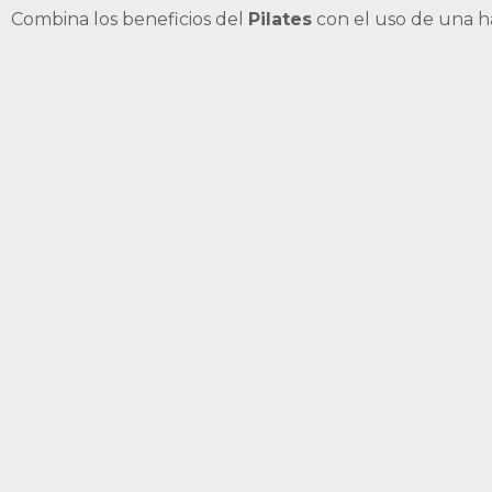
Combina los beneficios del
Pilates
con el uso de una 