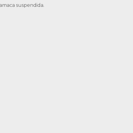
hamaca suspendida.