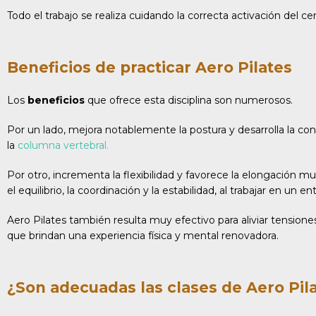
Todo el trabajo se realiza cuidando la correcta activación del 
Beneficios de practicar Aero Pilates
Los
beneficios
que ofrece esta disciplina son numerosos.
Por un lado, mejora notablemente la postura y desarrolla la con
la
columna vertebral.
Por otro, incrementa la flexibilidad y favorece la elongación
el equilibrio, la coordinación y la estabilidad, al trabajar en un
Aero Pilates también resulta muy efectivo para aliviar tensiones
que brindan una experiencia física y mental renovadora.
¿Son adecuadas las clases de Aero Pil