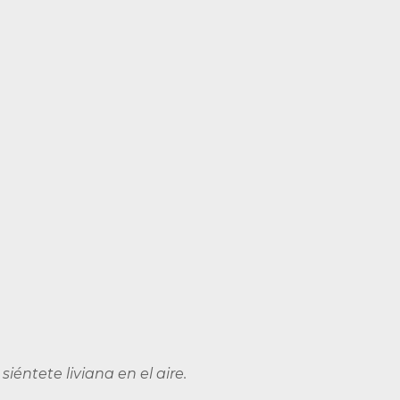
iéntete liviana en el aire.