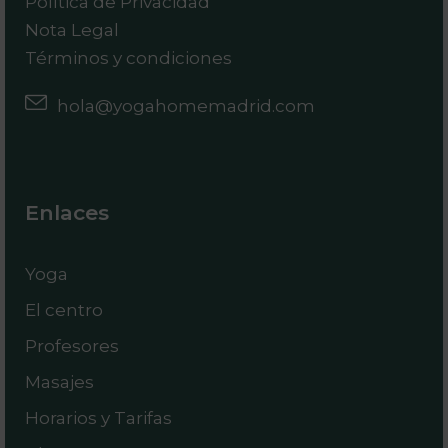
Política de Privacidad
Nota Legal
Términos y condiciones
hola@yogahomemadrid.com
Enlaces
Yoga
El centro
Profesores
Masajes
Horarios y Tarifas