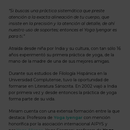
“Si buscas una práctica sistemática que preste
atención a la exacta alineación de tu cuerpo, que
insiste en la precisión y la atención al detalle, de ahí
nuestro uso de soportes; entonces el Yoga Iyengar es
para ti.”
Atraída desde niña por India y su cultura, con tan sólo 16
años experimentó su primera práctica de yoga, de la
mano de la madre de una de sus mejores amigas.
Durante sus estudios de Filología Hispánica en la
Universidad Complutense, tuvo la oportunidad de
formarse en Literatura Sánscrita. En 2002 viajó a India
por primera vez y desde entonces la práctica de yoga
forma parte de su vida.
Miriam cuenta con una extensa formación entre la que
destaca: Profesora de
Yoga Iyengar
con mención
honorífica por la asociación internacional AIPYS y