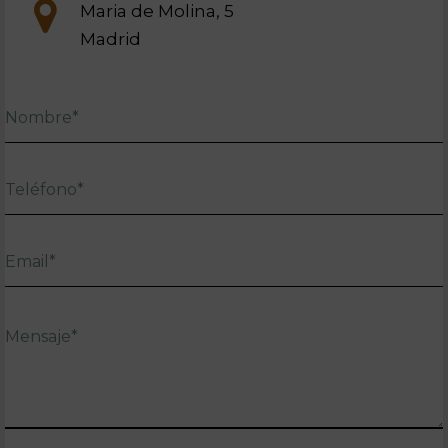
Maria de Molina, 5
Madrid