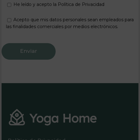
He leído y acepto la Política de Privacidad
Acepto que mis datos personales sean empleados para
las finalidades comerciales por medios electrónicos.