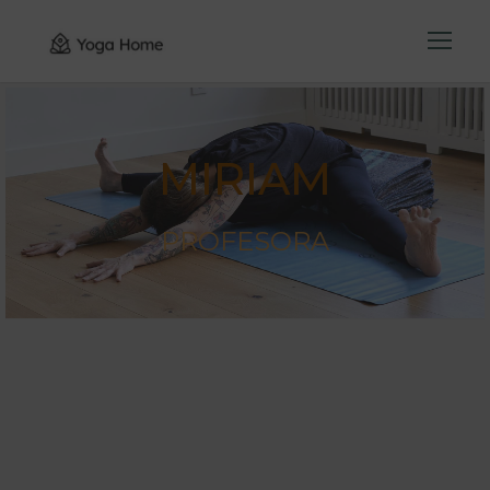
MIRIAM
PROFESORA